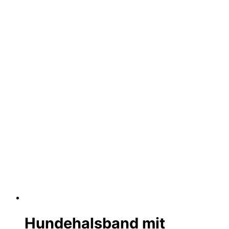
Hundehalsband mit