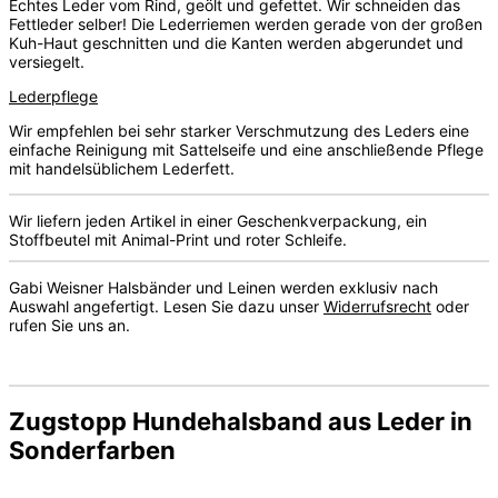
Echtes Leder vom Rind, geölt und gefettet. Wir schneiden das
Fettleder selber! Die Lederriemen werden gerade von der großen
Kuh-Haut geschnitten und die Kanten werden abgerundet und
versiegelt.
Lederpflege
Wir empfehlen bei sehr starker Verschmutzung des Leders eine
einfache Reinigung mit Sattelseife und eine anschließende Pflege
mit handelsüblichem Lederfett.
Wir liefern jeden Artikel in einer Geschenkverpackung, ein
Stoffbeutel mit Animal-Print und roter Schleife.
Gabi Weisner Halsbänder und Leinen werden exklusiv nach
Auswahl angefertigt. Lesen Sie dazu unser
Widerrufsrecht
oder
rufen Sie uns an.
Zugstopp Hundehalsband aus Leder in
Sonderfarben