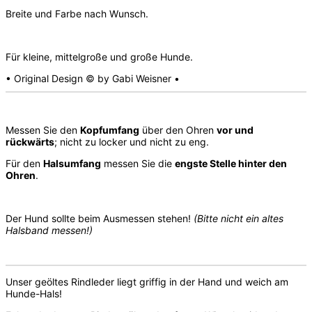
Breite und Farbe nach Wunsch.
Für kleine, mittelgroße und große Hunde.
• Original Design © by Gabi Weisner •
Messen Sie den
Kopfumfang
über den Ohren
vor und
rückwärts
; nicht zu locker und nicht zu eng.
Für den
Halsumfang
messen Sie die
engste Stelle hinter den
Ohren
.
Der Hund sollte beim Ausmessen stehen!
(Bitte nicht ein altes
Halsband messen!)
Unser geöltes Rindleder liegt griffig in der Hand und weich am
Hunde-Hals!