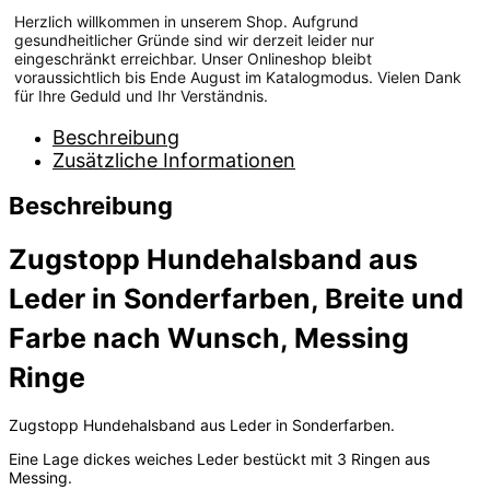
Herzlich willkommen in unserem Shop. Aufgrund
gesundheitlicher Gründe sind wir derzeit leider nur
eingeschränkt erreichbar. Unser Onlineshop bleibt
voraussichtlich bis Ende August im Katalogmodus. Vielen Dank
für Ihre Geduld und Ihr Verständnis.
Beschreibung
Zusätzliche Informationen
Beschreibung
Zugstopp Hundehalsband aus
Leder in Sonderfarben, Breite und
Farbe nach Wunsch, Messing
Ringe
Zugstopp Hundehalsband aus Leder in Sonderfarben.
Eine Lage dickes weiches Leder bestückt mit 3 Ringen aus
Messing.