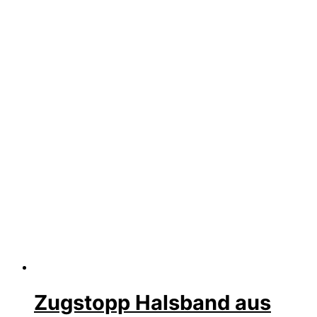
Zugstopp Halsband aus