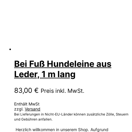
Bei Fuß Hundeleine aus
Leder, 1 m lang
83,00
€
Preis inkl. MwSt.
Enthält MwSt
zzgl.
Versand
Bei Lieferungen in Nicht-EU-Länder können zusätzliche Zölle, Steuern
und Gebühren anfallen.
Herzlich willkommen in unserem Shop. Aufgrund