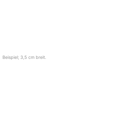
Beispiel; 3,5 cm breit.