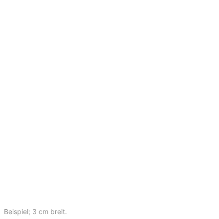
Beispiel; 3 cm breit.