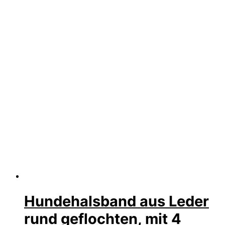
Hundehalsband aus Leder
rund geflochten, mit 4