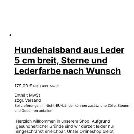
Hundehalsband aus Leder
5 cm breit, Sterne und
Lederfarbe nach Wunsch
179,00
€
Preis inkl. MwSt.
Enthält MwSt
zzgl.
Versand
Bei Lieferungen in Nicht-EU-Länder können zusätzliche Zölle, Steuern
und Gebühren anfallen.
Herzlich willkommen in unserem Shop. Aufgrund
gesundheitlicher Gründe sind wir derzeit leider nur
eingeschränkt erreichbar. Unser Onlineshop bleibt