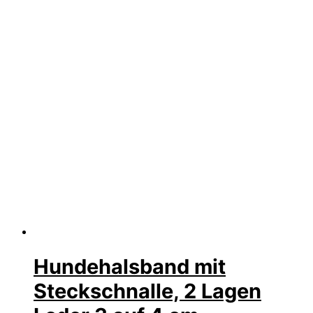
Hundehalsband mit
Steckschnalle, 2 Lagen