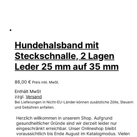
Hundehalsband mit
Steckschnalle, 2 Lagen
Leder 25 mm auf 35 mm
86,00
€
Preis inkl. MwSt.
Enthält MwSt
zzgl.
Versand
Bei Lieferungen in Nicht-EU-Länder können zusätzliche Zölle, Steuern
und Gebühren anfallen.
Herzlich willkommen in unserem Shop. Aufgrund
gesundheitlicher Gründe sind wir derzeit leider nur
eingeschränkt erreichbar. Unser Onlineshop bleibt
voraussichtlich bis Ende August im Katalogmodus. Vielen