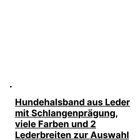
Hundehalsband aus Leder
mit Schlangenprägung,
viele Farben und 2
Lederbreiten zur Auswahl