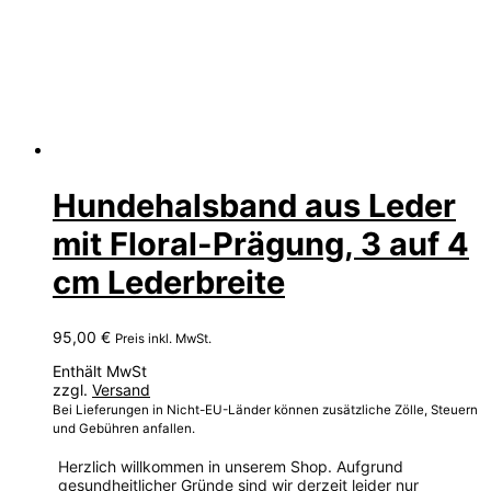
Hundehalsband aus Leder
mit Floral-Prägung, 3 auf 4
cm Lederbreite
95,00
€
Preis inkl. MwSt.
Enthält MwSt
zzgl.
Versand
Bei Lieferungen in Nicht-EU-Länder können zusätzliche Zölle, Steuern
und Gebühren anfallen.
Herzlich willkommen in unserem Shop. Aufgrund
gesundheitlicher Gründe sind wir derzeit leider nur