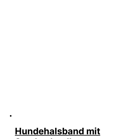
Hundehalsband mit