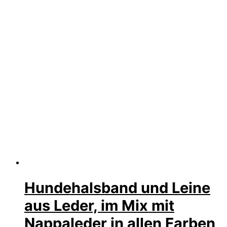
Hundehalsband und Leine
aus Leder, im Mix mit
Nappaleder in allen Farben