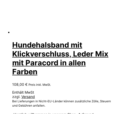
Hundehalsband mit
Klickverschluss, Leder Mix
mit Paracord in allen
Farben
108,00
€
Preis inkl. MwSt.
Enthält MwSt
zzgl.
Versand
Bei Lieferungen in Nicht-EU-Länder können zusätzliche Zölle, Steuern
und Gebühren anfallen.