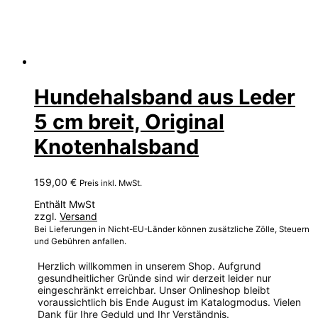
Hundehalsband aus Leder
5 cm breit, Original
Knotenhalsband
159,00
€
Preis inkl. MwSt.
Enthält MwSt
zzgl.
Versand
Bei Lieferungen in Nicht-EU-Länder können zusätzliche Zölle, Steuern
und Gebühren anfallen.
Herzlich willkommen in unserem Shop. Aufgrund
gesundheitlicher Gründe sind wir derzeit leider nur
eingeschränkt erreichbar. Unser Onlineshop bleibt
voraussichtlich bis Ende August im Katalogmodus. Vielen
Dank für Ihre Geduld und Ihr Verständnis.