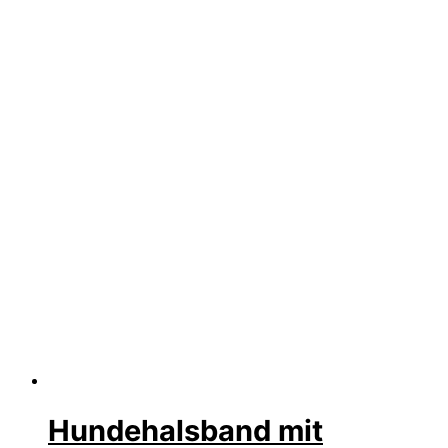
Hundehalsband mit