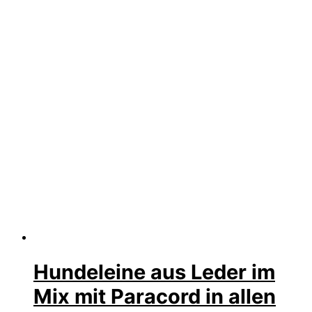
Hundeleine aus Leder im
Mix mit Paracord in allen