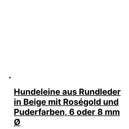
Hundeleine aus Rundleder
in Beige mit Roségold und
Puderfarben, 6 oder 8 mm
Ø