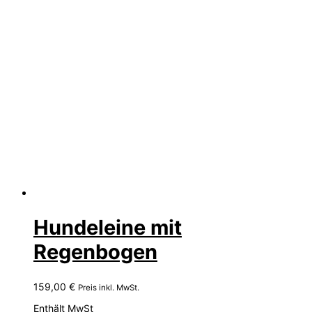
Hundeleine mit
Regenbogen
159,00
€
Preis inkl. MwSt.
Enthält MwSt