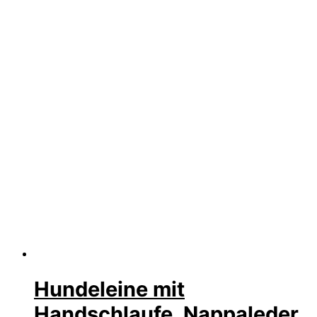
Hundeleine mit
Handschlaufe, Nappaleder