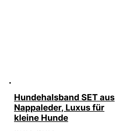
Hundehalsband SET aus
Nappaleder, Luxus für
kleine Hunde