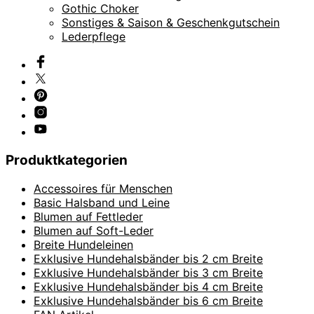
Gothic Choker
Sonstiges & Saison & Geschenkgutschein
Lederpflege
Produktkategorien
Accessoires für Menschen
Basic Halsband und Leine
Blumen auf Fettleder
Blumen auf Soft-Leder
Breite Hundeleinen
Exklusive Hundehalsbänder bis 2 cm Breite
Exklusive Hundehalsbänder bis 3 cm Breite
Exklusive Hundehalsbänder bis 4 cm Breite
Exklusive Hundehalsbänder bis 6 cm Breite