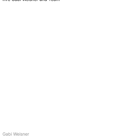
Gabi Weisner