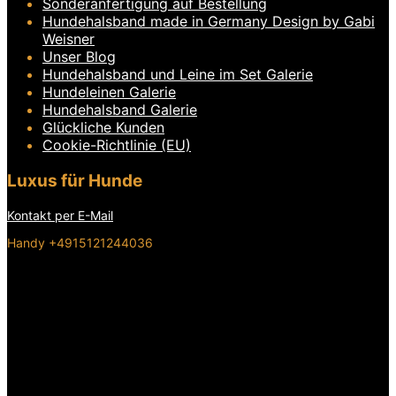
Sonderanfertigung auf Bestellung
Hundehalsband made in Germany Design by Gabi
Weisner
Unser Blog
Hundehalsband und Leine im Set Galerie
Hundeleinen Galerie
Hundehalsband Galerie
Glückliche Kunden
Cookie-Richtlinie (EU)
Luxus für Hunde
Kontakt per E-Mail
Handy +4915121244036