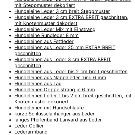
mit Steppmuster dekoriert
Hundeleine Leder 3 cm breit Steppmuster
Hundeleine Leder 3 cm EXTRA BREIT geschnitten,
mit Knotenmuster dekoriert
Hundeleine Leder Mix mit Einstrang
Hundeleine Rundleder 8 mm
Hundeleinen aus Fettleder
Hundeleinen aus Leder 25 mm EXTRA BREIT
geschnitten
Hundeleinen aus Leder 3 cm EXTRA BREIT
geschnitten
Hundeleinen aus Leder bis 2 cm breit geschnitten
Hundeleinen aus Nappaleder rund 6 mm
Hundeleinen aus Tau
Hundeleinen Doppelstrang je 6 mm
Hundeleinen Leder 1 bis 2 cm breit geschnitten, mit
Knotenmuster dekoriert
Hundeleinen mit Handschlaufe
kurze Schlüsselanhänger aus Leder
langes Pfeifenband Lanyard aus Leder
Leder Collier
Lederarmband