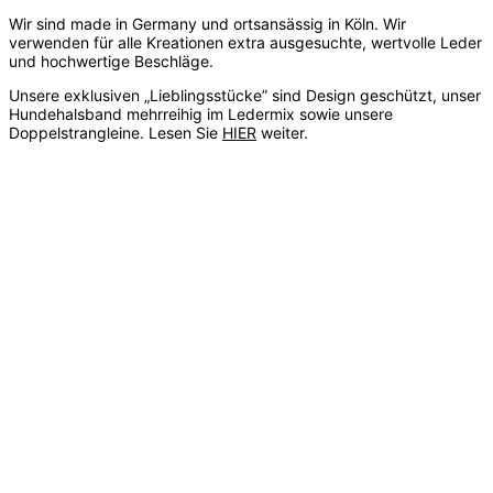
Wir sind made in Germany und ortsansässig in Köln. Wir
verwenden für alle Kreationen extra ausgesuchte, wertvolle Leder
und hochwertige Beschläge.
Unsere exklusiven „Lieblingsstücke” sind Design geschützt, unser
Hundehalsband mehrreihig im Ledermix sowie unsere
Doppelstrangleine. Lesen Sie
HIER
weiter.