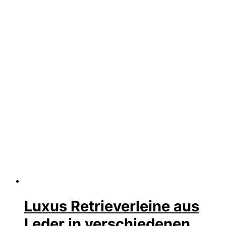
Luxus Retrieverleine aus
Leder in verschiedenen