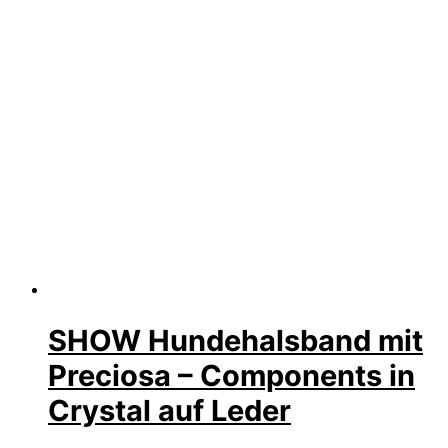
SHOW Hundehalsband mit
Preciosa – Components in
Crystal auf Leder