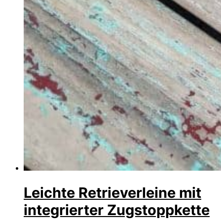
Leichte Retrieverleine mit
integrierter Zugstoppkette