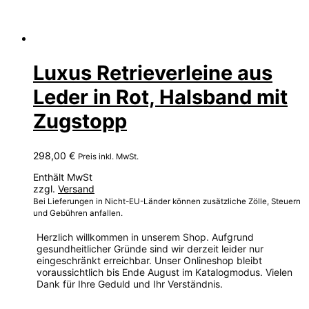
Luxus Retrieverleine aus
Leder in Rot, Halsband mit
Zugstopp
298,00
€
Preis inkl. MwSt.
Enthält MwSt
zzgl.
Versand
Bei Lieferungen in Nicht-EU-Länder können zusätzliche Zölle, Steuern
und Gebühren anfallen.
Herzlich willkommen in unserem Shop. Aufgrund
gesundheitlicher Gründe sind wir derzeit leider nur
eingeschränkt erreichbar. Unser Onlineshop bleibt
voraussichtlich bis Ende August im Katalogmodus. Vielen
Dank für Ihre Geduld und Ihr Verständnis.
Dieses