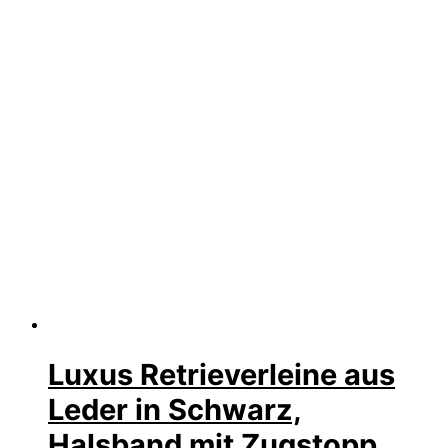
Luxus Retrieverleine aus
Leder in Schwarz,
Halsband mit Zugstopp