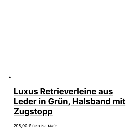
Luxus Retrieverleine aus
Leder in Grün, Halsband mit
Zugstopp
298,00
€
Preis inkl. MwSt.