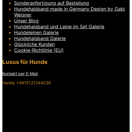
Sonderanfertigung auf Bestellung
Hundehalsband made in Germany Design by Gabi
Weisner
Unser Blog
Hundehalsband und Leine im Set Galerie
Hundeleinen Galerie
Hundehalsband Galerie
Glückliche Kunden
Cookie-Richtlinie (EU)
Luxus für Hunde
Kontakt per E-Mail
Handy +4915121244036