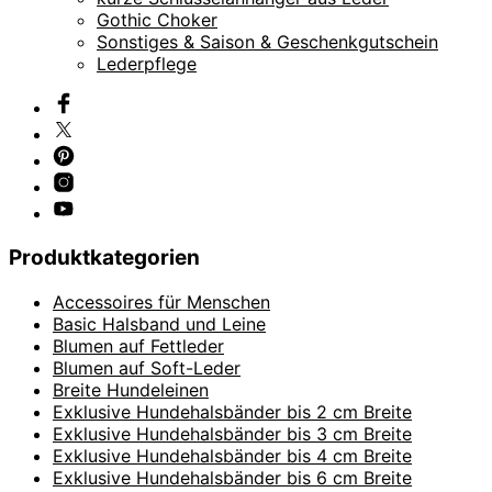
Gothic Choker
Sonstiges & Saison & Geschenkgutschein
Lederpflege
Produktkategorien
Accessoires für Menschen
Basic Halsband und Leine
Blumen auf Fettleder
Blumen auf Soft-Leder
Breite Hundeleinen
Exklusive Hundehalsbänder bis 2 cm Breite
Exklusive Hundehalsbänder bis 3 cm Breite
Exklusive Hundehalsbänder bis 4 cm Breite
Exklusive Hundehalsbänder bis 6 cm Breite