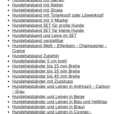
Hundehalsband mit Nieten
Hundehalsband mit Strass
Hundehalsband mit Totenkopf oder Löwenkopf
Hundehalsband mit V-Muster
Hundehalsband SET für große Hunde
Hundehalsband SET für kleine Hunde
Hundehalsband und Leine im SET
Hundehalsband verstellbar
Hundehalsband Weiß - Elfenbein - Champagner -
Creme
Hundehalsband Zubehör
Hundehalsbänder 5 cm breit
Hundehalsbänder bis 25 mm Breite
Hundehalsbänder bis 35 mm Breite
Hundehalsbänder bis 45 mm Breite
Hundehalsbänder mit Zugstopp
Hundehalsbänder und Leinen in Anthrazit - Carbon
- Grau
Hundehalsbänder und Leinen in Beige
Hundehalsbänder und Leinen in Blau und Hellblau
Hundehalsbänder und Leinen in Braun
Hundehalsbänder und Leinen in Cognac-,