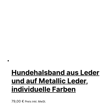
Hundehalsband aus Leder
und auf Metallic Leder,
individuelle Farben
79,00
€
Preis inkl. MwSt.