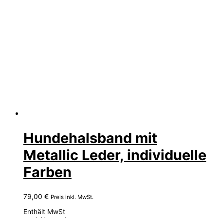
Hundehalsband mit
Metallic Leder, individuelle
Farben
79,00
€
Preis inkl. MwSt.
Enthält MwSt