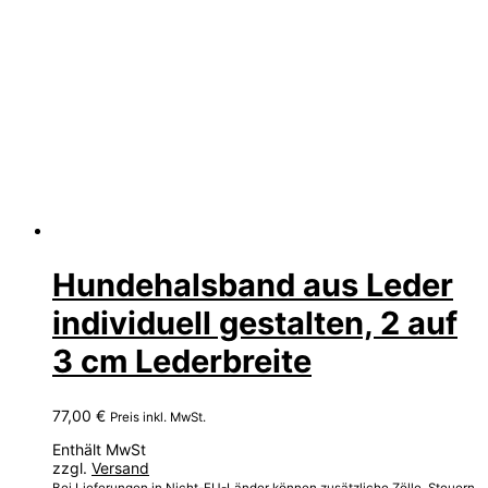
Hundehalsband aus Leder
individuell gestalten, 2 auf
3 cm Lederbreite
77,00
€
Preis inkl. MwSt.
Enthält MwSt
zzgl.
Versand