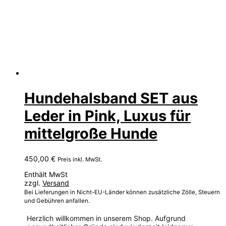
Hundehalsband SET aus
Leder in Pink, Luxus für
mittelgroße Hunde
450,00
€
Preis inkl. MwSt.
Enthält MwSt
zzgl.
Versand
Bei Lieferungen in Nicht-EU-Länder können zusätzliche Zölle, Steuern
und Gebühren anfallen.
Herzlich willkommen in unserem Shop. Aufgrund