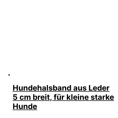
Hundehalsband aus Leder
5 cm breit, für kleine starke
Hunde