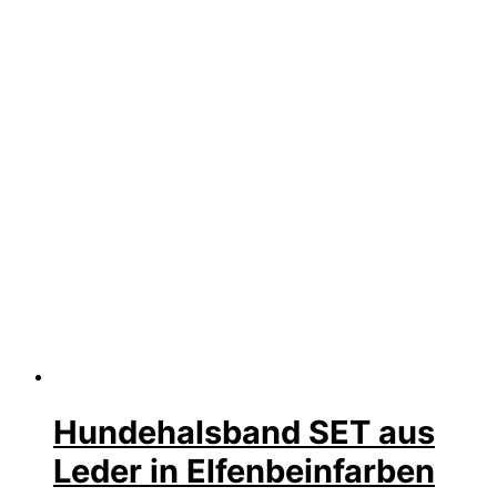
Hundehalsband SET aus
Leder in Elfenbeinfarben