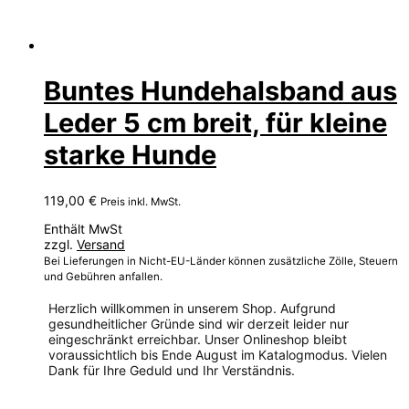
Buntes Hundehalsband aus
Leder 5 cm breit, für kleine
starke Hunde
119,00
€
Preis inkl. MwSt.
Enthält MwSt
zzgl.
Versand
Bei Lieferungen in Nicht-EU-Länder können zusätzliche Zölle, Steuern
und Gebühren anfallen.
Herzlich willkommen in unserem Shop. Aufgrund
gesundheitlicher Gründe sind wir derzeit leider nur
eingeschränkt erreichbar. Unser Onlineshop bleibt
voraussichtlich bis Ende August im Katalogmodus. Vielen
Dank für Ihre Geduld und Ihr Verständnis.
Dieses