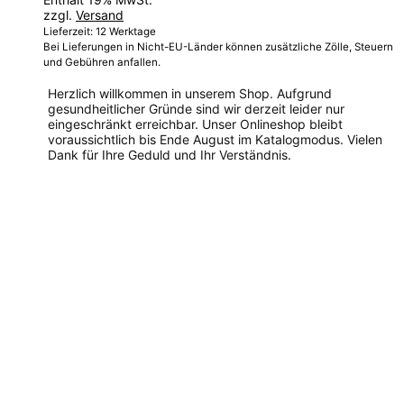
zzgl.
Versand
Lieferzeit: 12 Werktage
Bei Lieferungen in Nicht-EU-Länder können zusätzliche Zölle, Steuern
und Gebühren anfallen.
Herzlich willkommen in unserem Shop. Aufgrund
gesundheitlicher Gründe sind wir derzeit leider nur
eingeschränkt erreichbar. Unser Onlineshop bleibt
voraussichtlich bis Ende August im Katalogmodus. Vielen
Dank für Ihre Geduld und Ihr Verständnis.