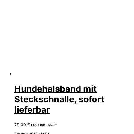
Hundehalsband mit
Steckschnalle, sofort
lieferbar
79,00
€
Preis inkl. MwSt.
Enthält 19% MwSt.