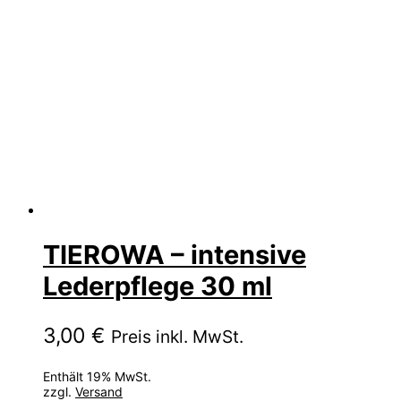
TIEROWA – intensive
Lederpflege 30 ml
3,00
€
Preis inkl. MwSt.
Enthält 19% MwSt.
zzgl.
Versand