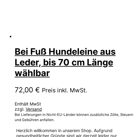
Bei Fuß Hundeleine aus
Leder, bis 70 cm Länge
wählbar
72,00
€
Preis inkl. MwSt.
Enthält MwSt
zzgl.
Versand
Bei Lieferungen in Nicht-EU-Länder können zusätzliche Zölle, Steuern
und Gebühren anfallen.
Herzlich willkommen in unserem Shop. Aufgrund
gesundheitlicher Gründe sind wir derzeit leider nur