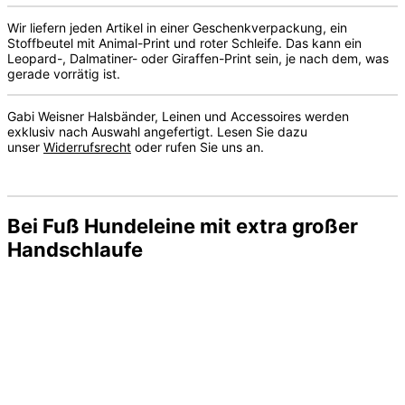
Wir liefern jeden Artikel in einer Geschenkverpackung, ein
Stoffbeutel mit Animal-Print und roter Schleife. Das kann ein
Leopard-, Dalmatiner- oder Giraffen-Print sein, je nach dem, was
gerade vorrätig ist.
Gabi Weisner Halsbänder, Leinen und Accessoires werden
exklusiv nach Auswahl angefertigt. Lesen Sie dazu
unser
Widerrufsrecht
oder rufen Sie uns an.
Bei Fuß Hundeleine mit extra großer
Handschlaufe