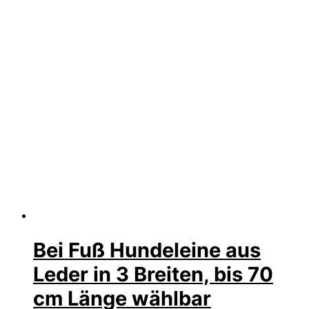
Bei Fuß Hundeleine aus
Leder in 3 Breiten, bis 70
cm Länge wählbar