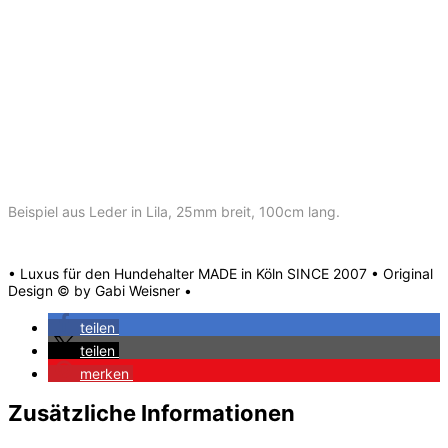
Beispiel aus Leder in Lila, 25mm breit, 100cm lang.
• Luxus für den Hundehalter MADE in Köln SINCE 2007 • Original
Design © by Gabi Weisner •
teilen
teilen
merken
Zusätzliche Informationen