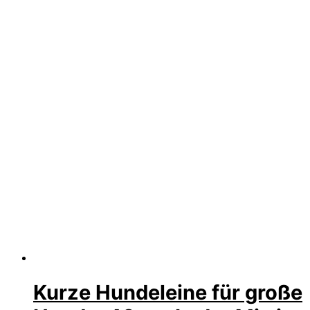
Kurze Hundeleine für große