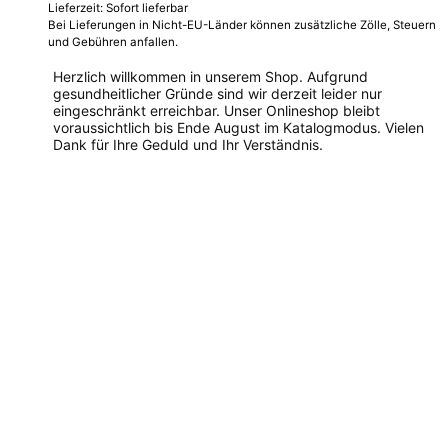
Lieferzeit: Sofort lieferbar
Bei Lieferungen in Nicht-EU-Länder können zusätzliche Zölle, Steuern
und Gebühren anfallen.
Herzlich willkommen in unserem Shop. Aufgrund
gesundheitlicher Gründe sind wir derzeit leider nur
eingeschränkt erreichbar. Unser Onlineshop bleibt
voraussichtlich bis Ende August im Katalogmodus. Vielen
Dank für Ihre Geduld und Ihr Verständnis.