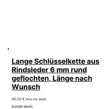
Lange Schlüsselkette aus
Rindsleder 6 mm rund
geflochten, Länge nach
Wunsch
45,00
€
Preis inkl. MwSt.
Enthält MwSt