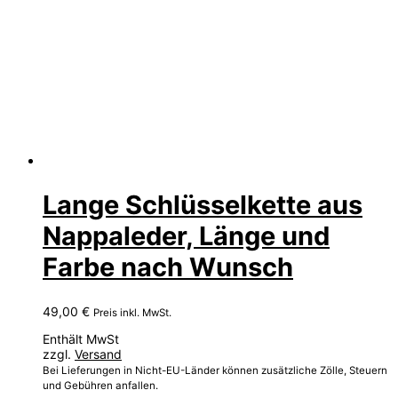
Lange Schlüsselkette aus
Nappaleder, Länge und
Farbe nach Wunsch
49,00
€
Preis inkl. MwSt.
Enthält MwSt
zzgl.
Versand
Bei Lieferungen in Nicht-EU-Länder können zusätzliche Zölle, Steuern
und Gebühren anfallen.