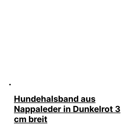
Hundehalsband aus
Nappaleder in Dunkelrot 3
cm breit