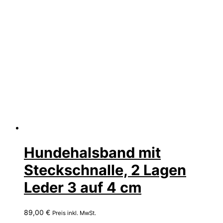
Hundehalsband mit
Steckschnalle, 2 Lagen
Leder 3 auf 4 cm
89,00
€
Preis inkl. MwSt.