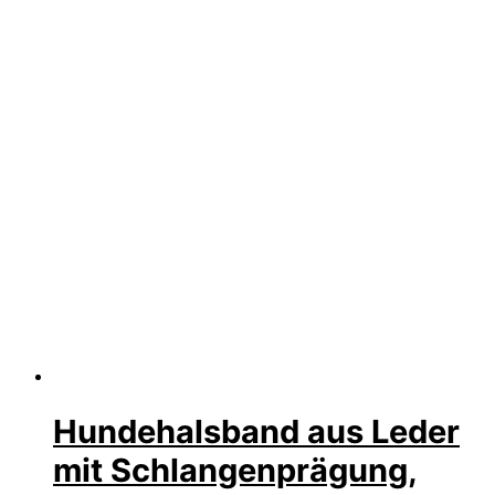
Hundehalsband aus Leder
mit Schlangenprägung,