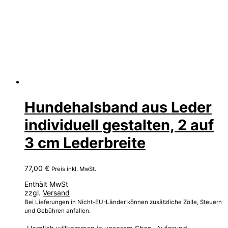
Hundehalsband aus Leder
individuell gestalten, 2 auf
3 cm Lederbreite
77,00
€
Preis inkl. MwSt.
Enthält MwSt
zzgl.
Versand
Bei Lieferungen in Nicht-EU-Länder können zusätzliche Zölle, Steuern
und Gebühren anfallen.