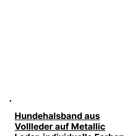
Hundehalsband aus
Vollleder auf Metallic