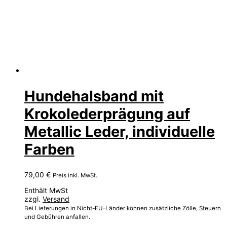
Hundehalsband mit
Krokolederprägung auf
Metallic Leder, individuelle
Farben
79,00
€
Preis inkl. MwSt.
Enthält MwSt
zzgl.
Versand
Bei Lieferungen in Nicht-EU-Länder können zusätzliche Zölle, Steuern
und Gebühren anfallen.