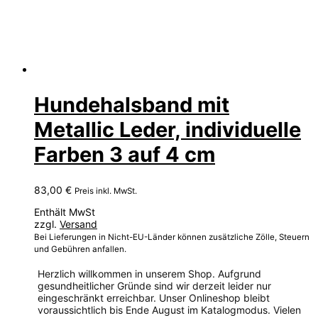
Hundehalsband mit
Metallic Leder, individuelle
Farben 3 auf 4 cm
83,00
€
Preis inkl. MwSt.
Enthält MwSt
zzgl.
Versand
Bei Lieferungen in Nicht-EU-Länder können zusätzliche Zölle, Steuern
und Gebühren anfallen.
Herzlich willkommen in unserem Shop. Aufgrund
gesundheitlicher Gründe sind wir derzeit leider nur
eingeschränkt erreichbar. Unser Onlineshop bleibt
voraussichtlich bis Ende August im Katalogmodus. Vielen