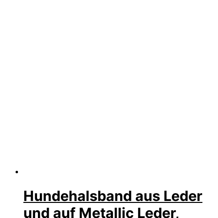
Hundehalsband aus Leder
und auf Metallic Leder,