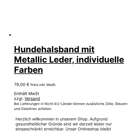
Hundehalsband mit
Metallic Leder, individuelle
Farben
79,00
€
Preis inkl. MwSt.
Enthält MwSt
zzgl.
Versand
Bei Lieferungen in Nicht-EU-Länder können zusätzliche Zölle, Steuern
und Gebühren anfallen.
Herzlich willkommen in unserem Shop. Aufgrund
gesundheitlicher Gründe sind wir derzeit leider nur
eingeschränkt erreichbar. Unser Onlineshop bleibt