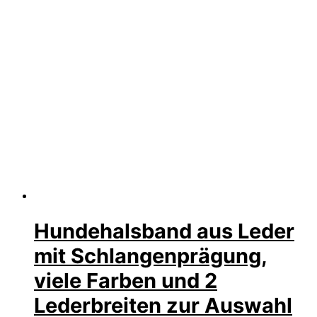
Hundehalsband aus Leder
mit Schlangenprägung,
viele Farben und 2
Lederbreiten zur Auswahl