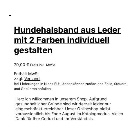
Hundehalsband aus Leder
mit 2 Farben individuell
gestalten
79,00
€
Preis inkl. MwSt.
Enthält MwSt
zzgl.
Versand
Bei Lieferungen in Nicht-EU-Länder können zusätzliche Zölle, Steuern
und Gebühren anfallen.
Herzlich willkommen in unserem Shop. Aufgrund
gesundheitlicher Gründe sind wir derzeit leider nur
eingeschränkt erreichbar. Unser Onlineshop bleibt
voraussichtlich bis Ende August im Katalogmodus. Vielen
Dank für Ihre Geduld und Ihr Verständnis.
Dieses