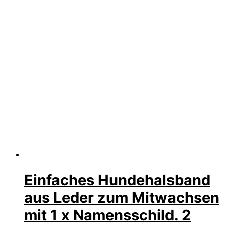
Einfaches Hundehalsband
aus Leder zum Mitwachsen
mit 1 x Namensschild. 2