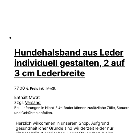
Hundehalsband aus Leder
individuell gestalten, 2 auf
3 cm Lederbreite
77,00
€
Preis inkl. MwSt.
Enthält MwSt
zzgl.
Versand
Bei Lieferungen in Nicht-EU-Länder können zusätzliche Zölle, Steuern
und Gebühren anfallen.
Herzlich willkommen in unserem Shop. Aufgrund
gesundheitlicher Gründe sind wir derzeit leider nur