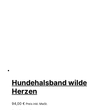
Hundehalsband wilde
Herzen
94,00
€
Preis inkl. MwSt.