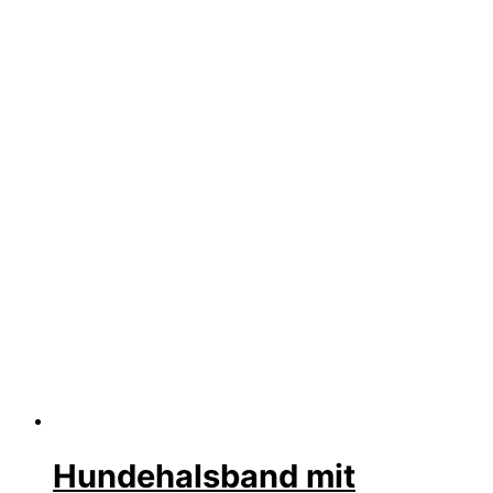
Hundehalsband mit