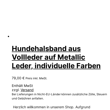
Hundehalsband aus
Vollleder auf Metallic
Leder, individuelle Farben
79,00
€
Preis inkl. MwSt.
Enthält MwSt
zzgl.
Versand
Bei Lieferungen in Nicht-EU-Länder können zusätzliche Zölle, Steuern
und Gebühren anfallen.
Herzlich willkommen in unserem Shop. Aufgrund