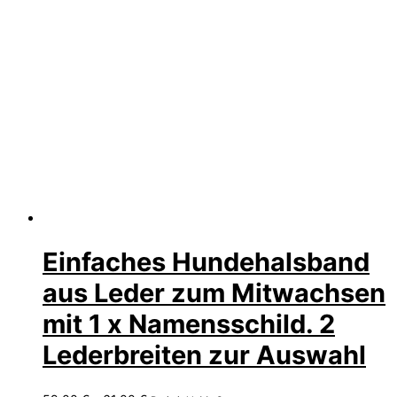
Einfaches Hundehalsband
aus Leder zum Mitwachsen
mit 1 x Namensschild. 2
Lederbreiten zur Auswahl