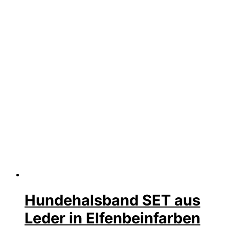
Hundehalsband SET aus
Leder in Elfenbeinfarben