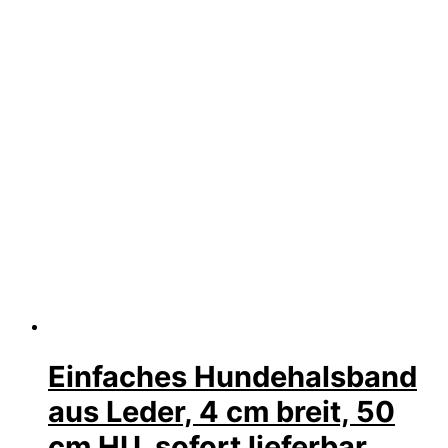
Einfaches Hundehalsband
aus Leder, 4 cm breit, 50
cm HU, sofort lieferbar