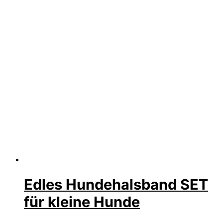
Edles Hundehalsband SET
für kleine Hunde