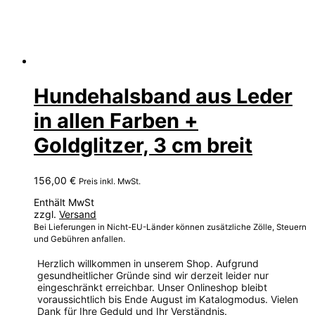
Hundehalsband aus Leder
in allen Farben +
Goldglitzer, 3 cm breit
156,00
€
Preis inkl. MwSt.
Enthält MwSt
zzgl.
Versand
Bei Lieferungen in Nicht-EU-Länder können zusätzliche Zölle, Steuern
und Gebühren anfallen.
Herzlich willkommen in unserem Shop. Aufgrund
gesundheitlicher Gründe sind wir derzeit leider nur
eingeschränkt erreichbar. Unser Onlineshop bleibt
voraussichtlich bis Ende August im Katalogmodus. Vielen
Dank für Ihre Geduld und Ihr Verständnis.