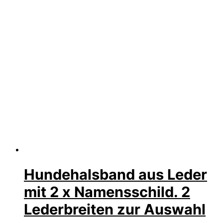
Hundehalsband aus Leder
mit 2 x Namensschild. 2
Lederbreiten zur Auswahl