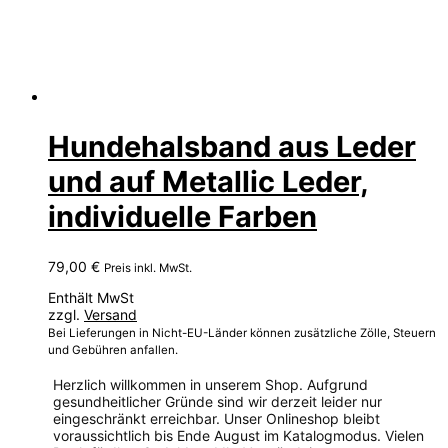
Hundehalsband aus Leder
und auf Metallic Leder,
individuelle Farben
79,00
€
Preis inkl. MwSt.
Enthält MwSt
zzgl.
Versand
Bei Lieferungen in Nicht-EU-Länder können zusätzliche Zölle, Steuern
und Gebühren anfallen.
Herzlich willkommen in unserem Shop. Aufgrund
gesundheitlicher Gründe sind wir derzeit leider nur
eingeschränkt erreichbar. Unser Onlineshop bleibt
voraussichtlich bis Ende August im Katalogmodus. Vielen