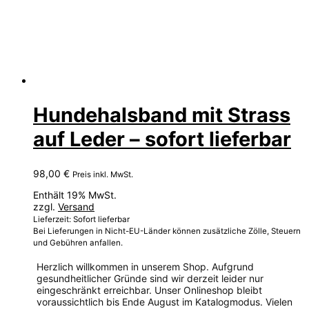
Hundehalsband mit Strass
auf Leder – sofort lieferbar
98,00
€
Preis inkl. MwSt.
Enthält 19% MwSt.
zzgl.
Versand
Lieferzeit: Sofort lieferbar
Bei Lieferungen in Nicht-EU-Länder können zusätzliche Zölle, Steuern
und Gebühren anfallen.
Herzlich willkommen in unserem Shop. Aufgrund
gesundheitlicher Gründe sind wir derzeit leider nur
eingeschränkt erreichbar. Unser Onlineshop bleibt
voraussichtlich bis Ende August im Katalogmodus. Vielen