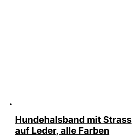
Hundehalsband mit Strass
auf Leder, alle Farben