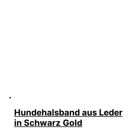
Hundehalsband aus Leder
in Schwarz Gold