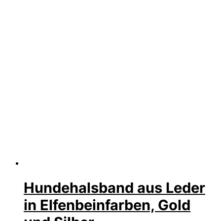
Hundehalsband aus Leder
in Elfenbeinfarben, Gold