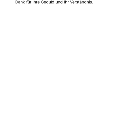
Dank für Ihre Geduld und Ihr Verständnis.