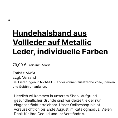
Hundehalsband aus
Vollleder auf Metallic
Leder, individuelle Farben
79,00
€
Preis inkl. MwSt.
Enthält MwSt
zzgl.
Versand
Bei Lieferungen in Nicht-EU-Länder können zusätzliche Zölle, Steuern
und Gebühren anfallen.
Herzlich willkommen in unserem Shop. Aufgrund
gesundheitlicher Gründe sind wir derzeit leider nur
eingeschränkt erreichbar. Unser Onlineshop bleibt
voraussichtlich bis Ende August im Katalogmodus. Vielen
Dank für Ihre Geduld und Ihr Verständnis.