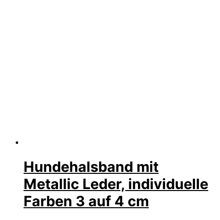
Hundehalsband mit
Metallic Leder, individuelle
Farben 3 auf 4 cm