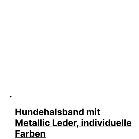
Hundehalsband mit
Metallic Leder, individuelle
Farben