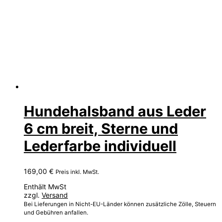
Hundehalsband aus Leder
6 cm breit, Sterne und
Lederfarbe individuell
169,00
€
Preis inkl. MwSt.
Enthält MwSt
zzgl.
Versand
Bei Lieferungen in Nicht-EU-Länder können zusätzliche Zölle, Steuern
und Gebühren anfallen.