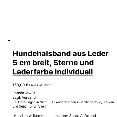
Hundehalsband aus Leder
5 cm breit, Sterne und
Lederfarbe individuell
159,00
€
Preis inkl. MwSt.
Enthält MwSt
zzgl.
Versand
Bei Lieferungen in Nicht-EU-Länder können zusätzliche Zölle, Steuern
und Gebühren anfallen.
Herzlich willkommen in unserem Shop. Aufgrund