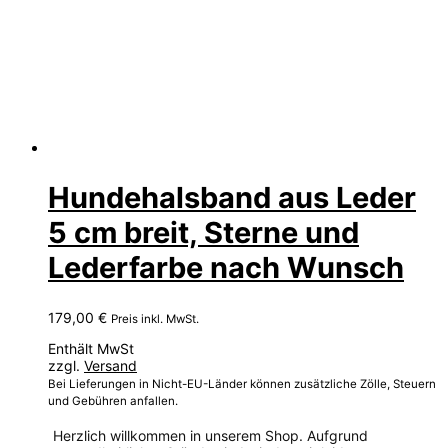
Hundehalsband aus Leder
5 cm breit, Sterne und
Lederfarbe nach Wunsch
179,00
€
Preis inkl. MwSt.
Enthält MwSt
zzgl.
Versand
Bei Lieferungen in Nicht-EU-Länder können zusätzliche Zölle, Steuern
und Gebühren anfallen.
Herzlich willkommen in unserem Shop. Aufgrund