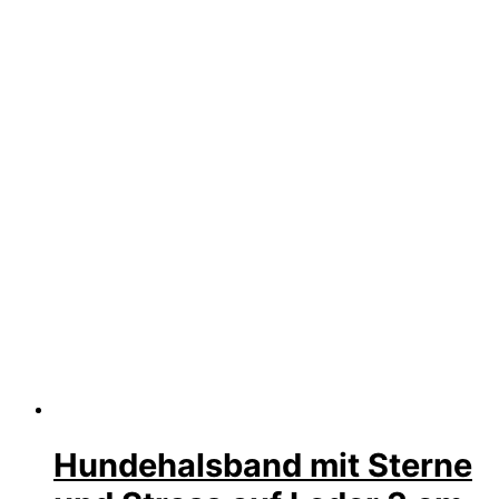
Hundehalsband mit Sterne