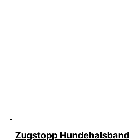
Zugstopp Hundehalsband