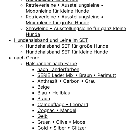
Retrieverleine • Ausstellungsleine •
Moxonleine für kleine Hunde
Retrieverleine • Ausstellungsleine •
Moxonleine für große Hunde
Showleine • Ausstellungsleine für ganz kleine
Hunde
Hundehalsband und Leine im SET
Hundehalsband SET für große Hunde
Hundehalsband SET für kleine Hunde
nach Genre
Halsbänder nach Farbe
nach Länderfarben
SERIE Leder Mix • Braun • Perlmutt
Anthrazit • Carbon • Grau
Beige
Blau • Hellblau
Braun
Camouflage • Leopard
Cognac • Mandel
Gelb
Gruen • Olive • Moos
Gold • Silber • Glitzer