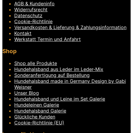
AGB & Kundeninfo
Widerrufsrecht
Datenschutz
Cookie-Richtlinie
Versandkosten & Lieferung & Zahlungsinformation
Kontakt
Werkstatt Termin und Anfahrt
Shop
Shop alle Produkte
Hundehalsband aus Leder im Leder-Mix
Sonderanfertigung auf Bestellung
Hundehalsband made in Germany Design by Gabi
Weisner
Unser Blog
Hundehalsband und Leine im Set Galerie
Hundeleinen Galerie
Hundehalsband Galerie
Glückliche Kunden
Cookie-Richtlinie (EU)