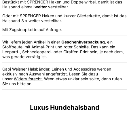
Bestückt mit SPRENGER Haken und Doppelwirbel, damit ist das
Halsband einmal
weiter
verstellbar.
Oder mit SPRENGER Haken und kurzer Gliederkette, damit ist das
Halsband 3 x weiter verstellbar.
Mit Zugstoppkette auf Anfrage.
Wir liefern jeden Artikel in einer
Geschenkverpackung
, ein
Stoffbeutel mit Animal-Print und roter Schleife. Das kann ein
Leopard-, Schneeleopard- oder Giraffen-Print sein, je nach dem,
was gerade vorrätig ist.
Gabi Weisner Halsbänder, Leinen und Accessoires werden
exklusiv nach Auswahl angefertigt. Lesen Sie dazu
unser
Widerrufsrecht.
Wenn etwas unklar sein sollte, dann rufen
Sie uns bitte an.
Luxus Hundehalsband