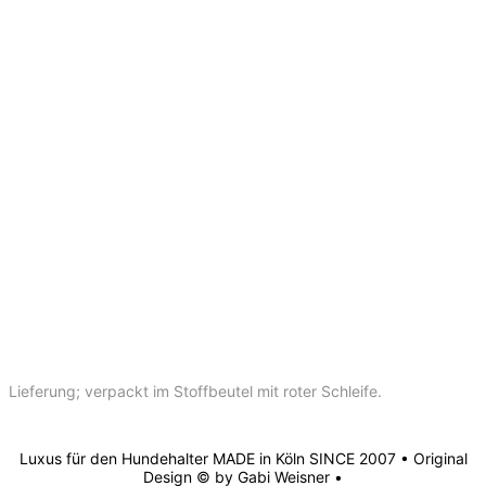
Lieferung; verpackt im Stoffbeutel mit roter Schleife.
Luxus für den Hundehalter MADE in Köln SINCE 2007 • Original
Design © by Gabi Weisner •