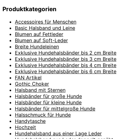
Produktkategorien
Accessoires für Menschen
Basic Halsband und Leine
Blumen auf Fettleder
Blumen auf Soft-Leder
Breite Hundeleinen
Exklusive Hundehalsbänder bis 2 cm Breite
Exklusive Hundehalsbänder bis 3 cm Breite
Exklusive Hundehalsbänder bis 4 cm Breite
Exklusive Hundehalsbänder bis 6 cm Breite
FAN Artikel
Gothic Choker
Halsband mit Sternen
Halsbänder für große Hunde
Halsbänder für kleine Hunde
Halsbänder für mittelgroße Hunde
Halsschmuck für Hunde
Handytasche
Hochzeit
Hundehalsband aus einer Lage Leder