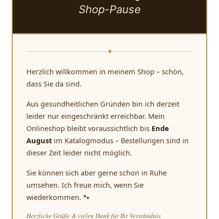
Shop-Pause
✦
Herzlich willkommen in meinem Shop – schön,
dass Sie da sind.
Aus gesundheitlichen Gründen bin ich derzeit
leider nur eingeschränkt erreichbar. Mein
Onlineshop bleibt voraussichtlich bis
Ende
August
im Katalogmodus – Bestellungen sind in
dieser Zeit leider nicht möglich.
Sie können sich aber gerne schon in Ruhe
umsehen. Ich freue mich, wenn Sie
wiederkommen. 🐾
Herzliche Grüße & vielen Dank für Ihr Verständnis