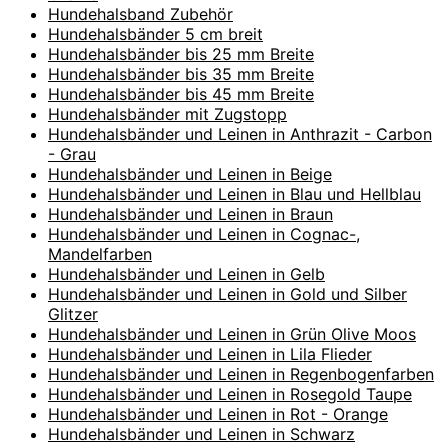
Hundehalsband Zubehör
Hundehalsbänder 5 cm breit
Hundehalsbänder bis 25 mm Breite
Hundehalsbänder bis 35 mm Breite
Hundehalsbänder bis 45 mm Breite
Hundehalsbänder mit Zugstopp
Hundehalsbänder und Leinen in Anthrazit - Carbon
- Grau
Hundehalsbänder und Leinen in Beige
Hundehalsbänder und Leinen in Blau und Hellblau
Hundehalsbänder und Leinen in Braun
Hundehalsbänder und Leinen in Cognac-,
Mandelfarben
Hundehalsbänder und Leinen in Gelb
Hundehalsbänder und Leinen in Gold und Silber
Glitzer
Hundehalsbänder und Leinen in Grün Olive Moos
Hundehalsbänder und Leinen in Lila Flieder
Hundehalsbänder und Leinen in Regenbogenfarben
Hundehalsbänder und Leinen in Rosegold Taupe
Hundehalsbänder und Leinen in Rot - Orange
Hundehalsbänder und Leinen in Schwarz