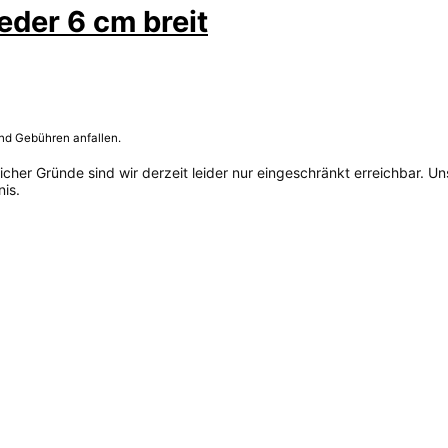
der 6 cm breit
und Gebühren anfallen.
her Gründe sind wir derzeit leider nur eingeschränkt erreichbar. Un
is.