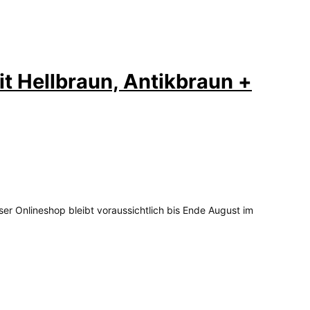
t Hellbraun, Antikbraun +
ser Onlineshop bleibt voraussichtlich bis Ende August im