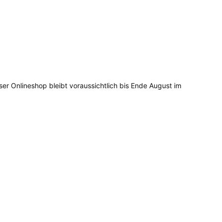
ser Onlineshop bleibt voraussichtlich bis Ende August im