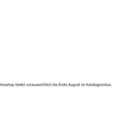
lineshop bleibt voraussichtlich bis Ende August im Katalogmodus.