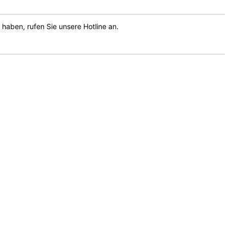
haben, rufen Sie unsere Hotline an.