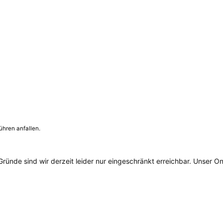
ühren anfallen.
ünde sind wir derzeit leider nur eingeschränkt erreichbar. Unser On