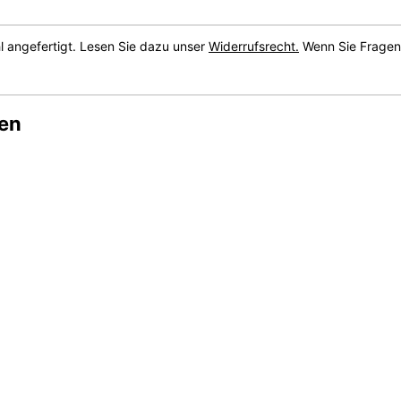
 angefertigt. Lesen Sie dazu unser
Widerrufsrecht.
Wenn Sie Fragen 
ben