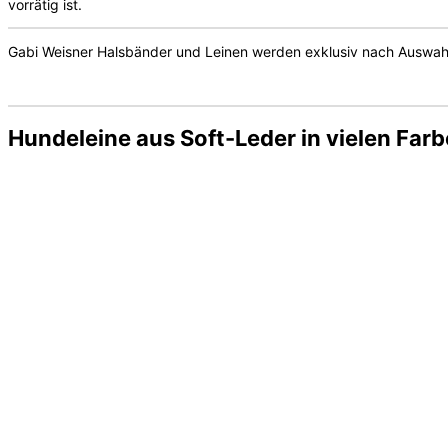
vorrätig ist.
Gabi Weisner Halsbänder und Leinen werden exklusiv nach Auswahl
Hundeleine aus Soft-Leder in vielen Far