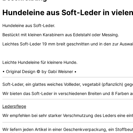
Hundeleine aus Soft-Leder in viele
Hundeleine aus Soft-Leder.
Bestückt mit kleinen Karabinern aus Edelstahl oder Messing.
Leichtes Soft-Leder 19 mm breit geschnitten und in den zur Ausw
Leichte Hundeleine für kleinere Hunde.
• Original Design © by Gabi Weisner •
Soft-Leder, ein glattes weiches Vollleder, vegetabil (pflanzlich) geg
Wir bieten das Soft-Leder in verschiedenen Breiten und 8 Farben a
Lederpflege
Wir empfehlen bei sehr starker Verschmutzung des Leders eine einf
Wir liefern jeden Artikel in einer Geschenkverpackung, ein Stoffbe