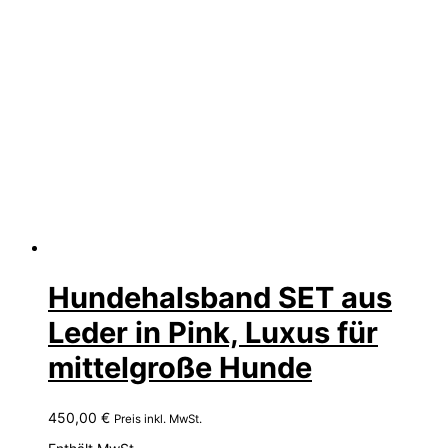
Hundehalsband SET aus
Leder in Pink, Luxus für
mittelgroße Hunde
450,00
€
Preis inkl. MwSt.