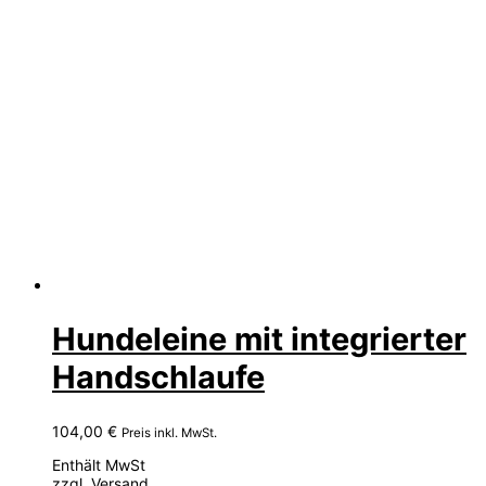
Hundeleine mit integrierter
Handschlaufe
104,00
€
Preis inkl. MwSt.
Enthält MwSt
zzgl.
Versand