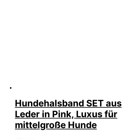
Hundehalsband SET aus
Leder in Pink, Luxus für
mittelgroße Hunde