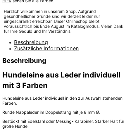
HIER
sehen Sie alle Farben.
Herzlich willkommen in unserem Shop. Aufgrund
gesundheitlicher Gründe sind wir derzeit leider nur
eingeschränkt erreichbar. Unser Onlineshop bleibt
voraussichtlich bis Ende August im Katalogmodus. Vielen Dank
für Ihre Geduld und Ihr Verständnis.
Beschreibung
Zusätzliche Informationen
Beschreibung
Hundeleine aus Leder individuell
mit 3 Farben
Hundeleine aus Leder individuell in den zur Auswahl stehenden
Farben.
Runde Nappaleder im Doppelstrang mit je 8 mm Ø.
Bestückt mit Edelstahl oder Messing- Karabiner. Starker Halt für
große Hunde.