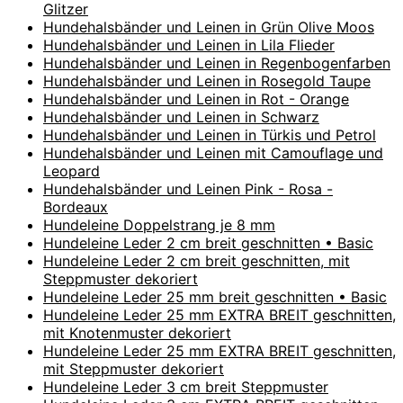
Glitzer
Hundehalsbänder und Leinen in Grün Olive Moos
Hundehalsbänder und Leinen in Lila Flieder
Hundehalsbänder und Leinen in Regenbogenfarben
Hundehalsbänder und Leinen in Rosegold Taupe
Hundehalsbänder und Leinen in Rot - Orange
Hundehalsbänder und Leinen in Schwarz
Hundehalsbänder und Leinen in Türkis und Petrol
Hundehalsbänder und Leinen mit Camouflage und
Leopard
Hundehalsbänder und Leinen Pink - Rosa -
Bordeaux
Hundeleine Doppelstrang je 8 mm
Hundeleine Leder 2 cm breit geschnitten • Basic
Hundeleine Leder 2 cm breit geschnitten, mit
Steppmuster dekoriert
Hundeleine Leder 25 mm breit geschnitten • Basic
Hundeleine Leder 25 mm EXTRA BREIT geschnitten,
mit Knotenmuster dekoriert
Hundeleine Leder 25 mm EXTRA BREIT geschnitten,
mit Steppmuster dekoriert
Hundeleine Leder 3 cm breit Steppmuster