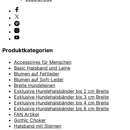
Produktkategorien
Accessoires für Menschen
Basic Halsband und Leine
Blumen auf Fettleder
Blumen auf Soft-Leder
Breite Hundeleinen
Exklusive Hundehalsbänder bis 2 cm Breite
Exklusive Hundehalsbänder bis 3 cm Breite
Exklusive Hundehalsbänder bis 4 cm Breite
Exklusive Hundehalsbänder bis 6 cm Breite
FAN Artikel
Gothic Choker
Halsband mit Sternen