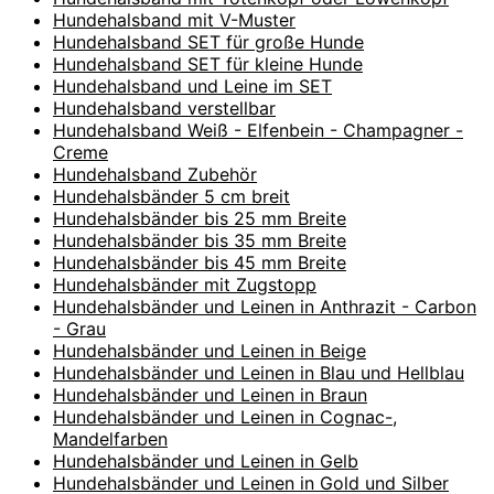
Hundehalsband mit V-Muster
Hundehalsband SET für große Hunde
Hundehalsband SET für kleine Hunde
Hundehalsband und Leine im SET
Hundehalsband verstellbar
Hundehalsband Weiß - Elfenbein - Champagner -
Creme
Hundehalsband Zubehör
Hundehalsbänder 5 cm breit
Hundehalsbänder bis 25 mm Breite
Hundehalsbänder bis 35 mm Breite
Hundehalsbänder bis 45 mm Breite
Hundehalsbänder mit Zugstopp
Hundehalsbänder und Leinen in Anthrazit - Carbon
- Grau
Hundehalsbänder und Leinen in Beige
Hundehalsbänder und Leinen in Blau und Hellblau
Hundehalsbänder und Leinen in Braun
Hundehalsbänder und Leinen in Cognac-,
Mandelfarben
Hundehalsbänder und Leinen in Gelb
Hundehalsbänder und Leinen in Gold und Silber