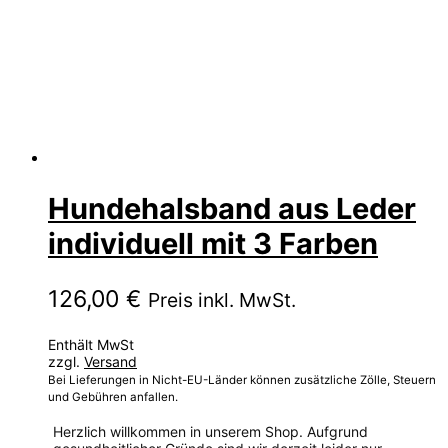
Hundehalsband aus Leder
individuell mit 3 Farben
126,00
€
Preis inkl. MwSt.
Enthält MwSt
zzgl.
Versand
Bei Lieferungen in Nicht-EU-Länder können zusätzliche Zölle, Steuern
und Gebühren anfallen.
Herzlich willkommen in unserem Shop. Aufgrund