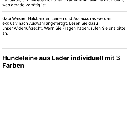
was gerade vorrätig ist.
Gabi Weisner Halsbänder, Leinen und Accessoires werden
exklusiv nach Auswahl angefertigt. Lesen Sie dazu
unser
Widerrufsrecht.
Wenn Sie Fragen haben, rufen Sie uns bitte
an.
Hundeleine aus Leder individuell mit 3
Farben