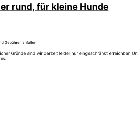
 rund, für kleine Hunde
und Gebühren anfallen.
her Gründe sind wir derzeit leider nur eingeschränkt erreichbar. Un
is.