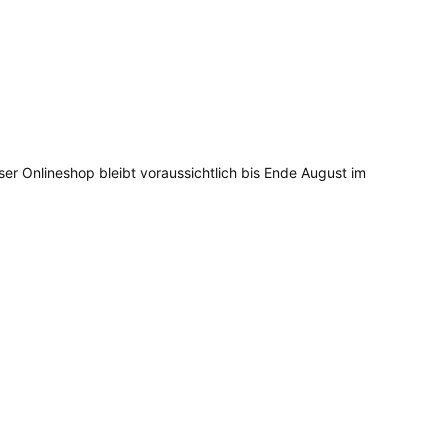
ser Onlineshop bleibt voraussichtlich bis Ende August im