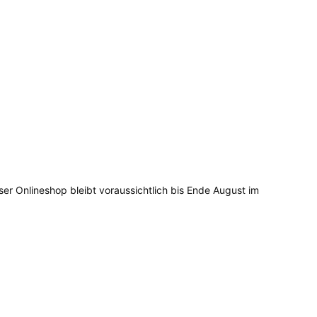
ser Onlineshop bleibt voraussichtlich bis Ende August im