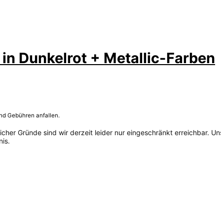
in Dunkelrot + Metallic-Farben
und Gebühren anfallen.
her Gründe sind wir derzeit leider nur eingeschränkt erreichbar. Un
is.