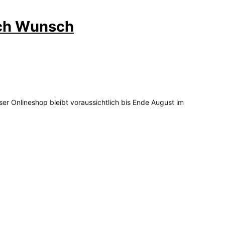
ach Wunsch
ser Onlineshop bleibt voraussichtlich bis Ende August im