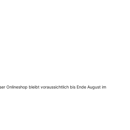
ser Onlineshop bleibt voraussichtlich bis Ende August im