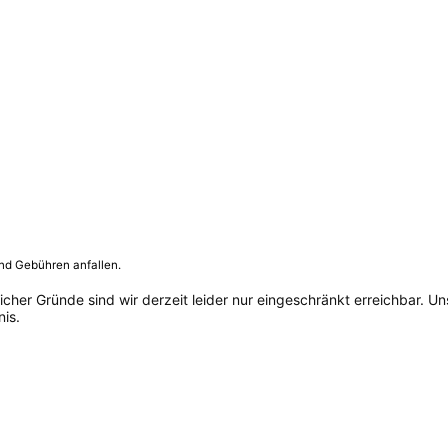
und Gebühren anfallen.
her Gründe sind wir derzeit leider nur eingeschränkt erreichbar. Un
is.