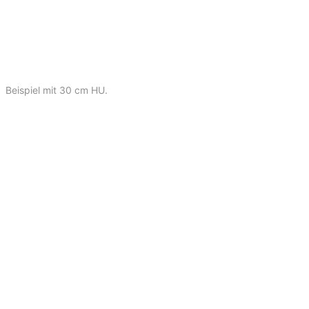
Beispiel mit 30 cm HU.