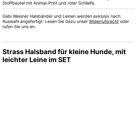
Stoffbeutel mit Animal-Print und roter Schleife.
Gabi Weisner Halsbänder und Leinen werden exklusiv nach
Auswahl angefertigt. Lesen Sie dazu unser
Widerrufsrecht
oder
rufen Sie uns an.
Strass Halsband für kleine Hunde, mit
leichter Leine im SET