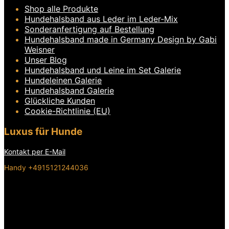
Shop alle Produkte
Hundehalsband aus Leder im Leder-Mix
Sonderanfertigung auf Bestellung
Hundehalsband made in Germany Design by Gabi
Weisner
Unser Blog
Hundehalsband und Leine im Set Galerie
Hundeleinen Galerie
Hundehalsband Galerie
Glückliche Kunden
Cookie-Richtlinie (EU)
Luxus für Hunde
Kontakt per E-Mail
Handy +4915121244036