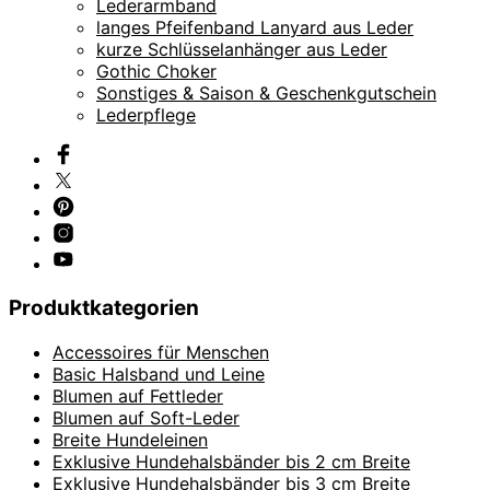
Lederarmband
langes Pfeifenband Lanyard aus Leder
kurze Schlüsselanhänger aus Leder
Gothic Choker
Sonstiges & Saison & Geschenkgutschein
Lederpflege
Produktkategorien
Accessoires für Menschen
Basic Halsband und Leine
Blumen auf Fettleder
Blumen auf Soft-Leder
Breite Hundeleinen
Exklusive Hundehalsbänder bis 2 cm Breite
Exklusive Hundehalsbänder bis 3 cm Breite