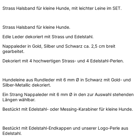
Strass Halsband für kleine Hunde, mit leichter Leine im SET.
Strass Halsband für kleine Hunde.
Edle Leder dekoriert mit Strass und Edelstahl.
Nappaleder in Gold, Silber und Schwarz ca. 2,5 cm breit
gearbeitet.
Dekoriert mit 4 hochwertigen Strass- und 4 Edelstahl-Perlen.
Hundeleine aus Rundleder mit 6 mm Ø in Schwarz mit Gold- und
Silber-Metallic dekoriert.
Ein Strang Nappaleder mit 6 mm Ø in den zur Auswahl stehenden
Längen wählbar.
Bestückt mit Edelstahl- oder Messing-Karabiner für kleine Hunde.
Bestückt mit Edelstahl-Endkappen und unserer Logo-Perle aus
Edelstahl.