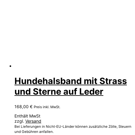
Hundehalsband mit Strass
und Sterne auf Leder
168,00
€
Preis inkl. MwSt.
Enthält MwSt
zzgl.
Versand
Bei Lieferungen in Nicht-EU-Länder können zusätzliche Zölle, Steuern
und Gebühren anfallen.