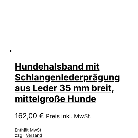
Hundehalsband mit
Schlangenlederprägung
aus Leder 35 mm breit,
mittelgroße Hunde
162,00
€
Preis inkl. MwSt.
Enthält MwSt
zzgl.
Versand