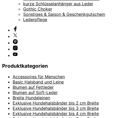
kurze Schlüsselanhänger aus Leder
Gothic Choker
Sonstiges & Saison & Geschenkgutschein
Lederpflege
Produktkategorien
Accessoires für Menschen
Basic Halsband und Leine
Blumen auf Fettleder
Blumen auf Soft-Leder
Breite Hundeleinen
Exklusive Hundehalsbänder bis 2 cm Breite
Exklusive Hundehalsbänder bis 3 cm Breite
Exklusive Hundehalsbänder bis 4 cm Breite