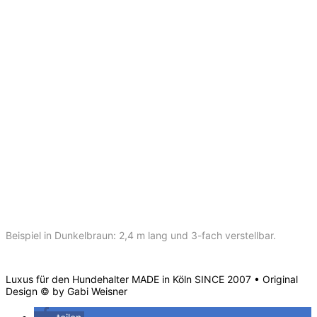
Beispiel in Dunkelbraun: 2,4 m lang und 3-fach verstellbar.
Luxus für den Hundehalter MADE in Köln SINCE 2007 • Original
Design © by Gabi Weisner