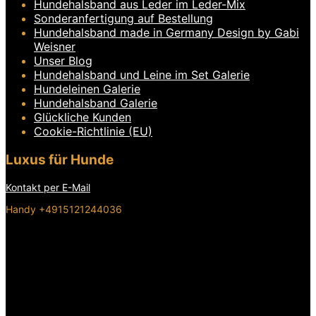
Hundehalsband aus Leder im Leder-Mix
Sonderanfertigung auf Bestellung
Hundehalsband made in Germany Design by Gabi
Weisner
Unser Blog
Hundehalsband und Leine im Set Galerie
Hundeleinen Galerie
Hundehalsband Galerie
Glückliche Kunden
Cookie-Richtlinie (EU)
Luxus für Hunde
Kontakt per E-Mail
Handy +4915121244036