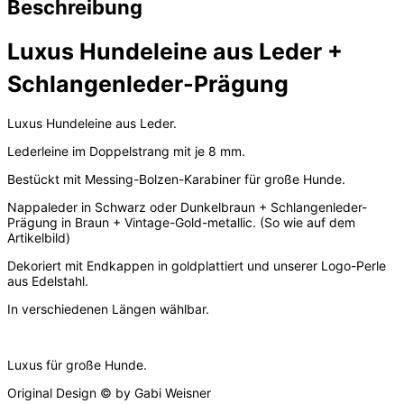
Beschreibung
Luxus Hundeleine aus Leder +
Schlangenleder-Prägung
Luxus Hundeleine aus Leder.
Lederleine im Doppelstrang mit je 8 mm.
Bestückt mit Messing-Bolzen-Karabiner für große Hunde.
Nappaleder in Schwarz oder Dunkelbraun + Schlangenleder-
Prägung in Braun + Vintage-Gold-metallic. (So wie auf dem
Artikelbild)
Dekoriert mit Endkappen in goldplattiert und unserer Logo-Perle
aus Edelstahl.
In verschiedenen Längen wählbar.
Luxus für große Hunde.
Original Design © by Gabi Weisner