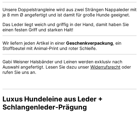
Unsere Doppelstrangleine wird aus zwei Strängen Nappaleder mit
je 8 mm Ø angefertigt und ist damit für große Hunde geeignet.
Das Leder liegt weich und griffig in der Hand, damit haben Sie
einen festen Griff und starken Halt!
Wir liefern jeden Artikel in einer
Geschenkverpackung
, ein
Stoffbeutel mit Animal-Print und roter Schleife.
Gabi Weisner Halsbänder und Leinen werden exklusiv nach
Auswahl angefertigt. Lesen Sie dazu unser
Widerrufsrecht
oder
rufen Sie uns an.
Luxus Hundeleine aus Leder +
Schlangenleder-Prägung