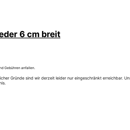
der 6 cm breit
und Gebühren anfallen.
her Gründe sind wir derzeit leider nur eingeschränkt erreichbar. Un
is.