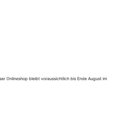
ser Onlineshop bleibt voraussichtlich bis Ende August im