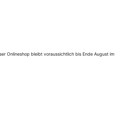
ser Onlineshop bleibt voraussichtlich bis Ende August im