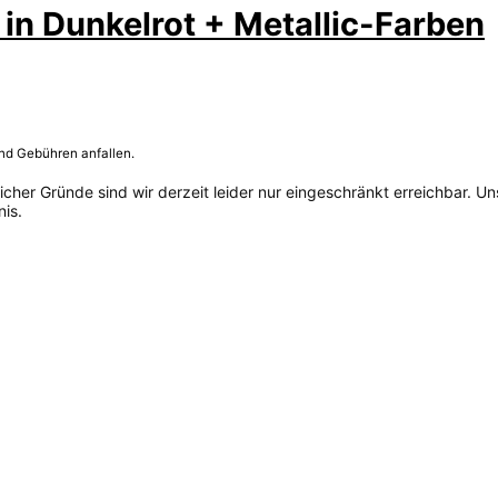
in Dunkelrot + Metallic-Farben
und Gebühren anfallen.
her Gründe sind wir derzeit leider nur eingeschränkt erreichbar. Un
is.