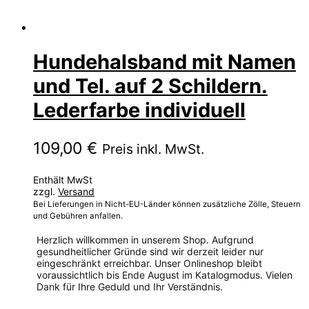
Hundehalsband mit Namen
und Tel. auf 2 Schildern.
Lederfarbe individuell
109,00
€
Preis inkl. MwSt.
Enthält MwSt
zzgl.
Versand
Bei Lieferungen in Nicht-EU-Länder können zusätzliche Zölle, Steuern
und Gebühren anfallen.
Herzlich willkommen in unserem Shop. Aufgrund
gesundheitlicher Gründe sind wir derzeit leider nur
eingeschränkt erreichbar. Unser Onlineshop bleibt
voraussichtlich bis Ende August im Katalogmodus. Vielen
Dank für Ihre Geduld und Ihr Verständnis.