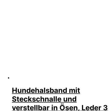
Hundehalsband mit
Steckschnalle und
verstellbar in Ösen, Leder 3