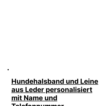
Hundehalsband und Leine
aus Leder personalisiert
mit Name und