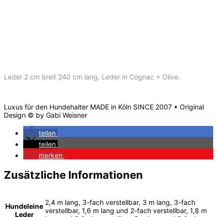
Leder 2 cm breit 240 cm lang. Leder in Cognac + Olive.
Luxus für den Hundehalter MADE in Köln SINCE 2007 • Original
Design © by Gabi Weisner
teilen
teilen
merken
Zusätzliche Informationen
2,4 m lang, 3-fach verstellbar, 3 m lang, 3-fach
Hundeleine
verstellbar, 1,6 m lang und 2-fach verstellbar, 1,8 m
Leder