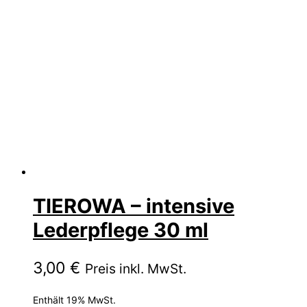
TIEROWA – intensive
Lederpflege 30 ml
3,00
€
Preis inkl. MwSt.
Enthält 19% MwSt.