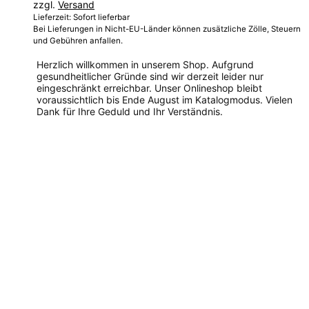
zzgl.
Versand
Lieferzeit: Sofort lieferbar
Bei Lieferungen in Nicht-EU-Länder können zusätzliche Zölle, Steuern
und Gebühren anfallen.
Herzlich willkommen in unserem Shop. Aufgrund
gesundheitlicher Gründe sind wir derzeit leider nur
eingeschränkt erreichbar. Unser Onlineshop bleibt
voraussichtlich bis Ende August im Katalogmodus. Vielen
Dank für Ihre Geduld und Ihr Verständnis.