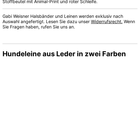
Stoffbeutel mit Animal-Print und roter Schleife.
Gabi Weisner Halsbänder und Leinen werden exklusiv nach
Auswahl angefertigt. Lesen Sie dazu unser
Widerrufsrecht.
Wenn
Sie Fragen haben, rufen Sie uns an.
Hundeleine aus Leder in zwei Farben