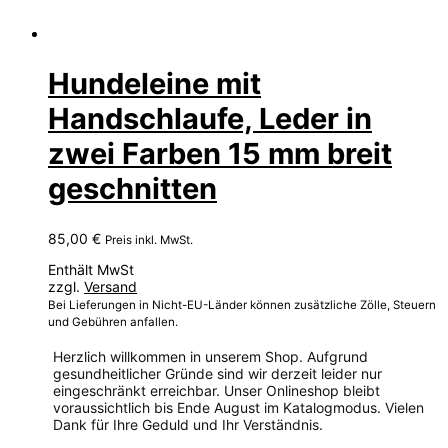
Hundeleine mit
Handschlaufe, Leder in
zwei Farben 15 mm breit
geschnitten
85,00
€
Preis inkl. MwSt.
Enthält MwSt
zzgl.
Versand
Bei Lieferungen in Nicht-EU-Länder können zusätzliche Zölle, Steuern
und Gebühren anfallen.
Herzlich willkommen in unserem Shop. Aufgrund
gesundheitlicher Gründe sind wir derzeit leider nur
eingeschränkt erreichbar. Unser Onlineshop bleibt
voraussichtlich bis Ende August im Katalogmodus. Vielen
Dank für Ihre Geduld und Ihr Verständnis.