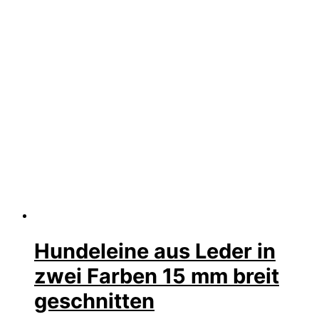
Hundeleine aus Leder in
zwei Farben 15 mm breit
geschnitten