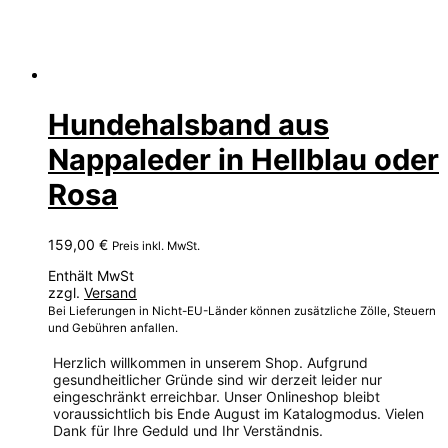
Hundehalsband aus
Nappaleder in Hellblau oder
Rosa
159,00
€
Preis inkl. MwSt.
Enthält MwSt
zzgl.
Versand
Bei Lieferungen in Nicht-EU-Länder können zusätzliche Zölle, Steuern
und Gebühren anfallen.
Herzlich willkommen in unserem Shop. Aufgrund
gesundheitlicher Gründe sind wir derzeit leider nur
eingeschränkt erreichbar. Unser Onlineshop bleibt
voraussichtlich bis Ende August im Katalogmodus. Vielen
Dank für Ihre Geduld und Ihr Verständnis.