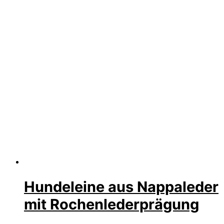
Hundeleine aus Nappaleder
mit Rochenlederprägung