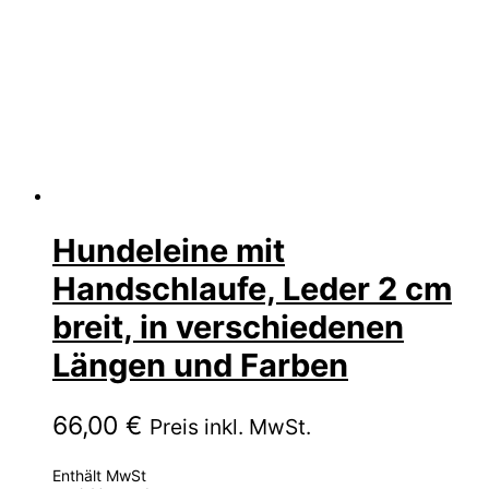
Hundeleine mit
Handschlaufe, Leder 2 cm
breit, in verschiedenen
Längen und Farben
66,00
€
Preis inkl. MwSt.
Enthält MwSt