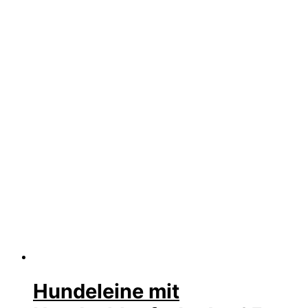
Hundeleine mit