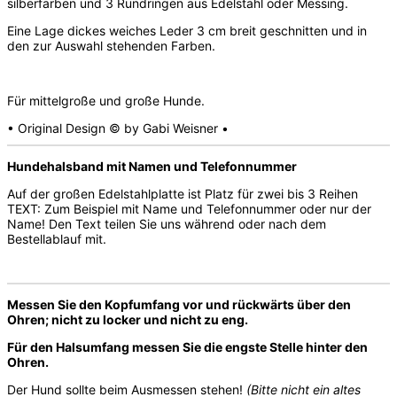
silberfarben und 3 Rundringen aus Edelstahl oder Messing.
Eine Lage dickes weiches Leder 3 cm breit geschnitten und in
den zur Auswahl stehenden Farben.
Für mittelgroße und große Hunde.
• Original Design © by Gabi Weisner •
Hundehalsband mit Namen und Telefonnummer
Auf der großen Edelstahlplatte ist Platz für zwei bis 3 Reihen
TEXT: Zum Beispiel mit Name und Telefonnummer oder nur der
Name! Den Text teilen Sie uns während oder nach dem
Bestellablauf mit.
Messen Sie den Kopfumfang vor und rückwärts über den
Ohren; nicht zu locker und nicht zu eng.
Für den Halsumfang messen Sie die engste Stelle hinter den
Ohren.
Der Hund sollte beim Ausmessen stehen!
(Bitte nicht ein altes