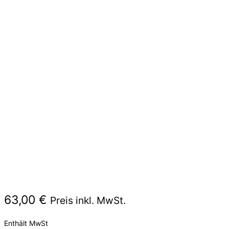
63,00
€
Preis inkl. MwSt.
Enthält MwSt