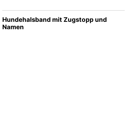
Hundehalsband mit Zugstopp und
Namen