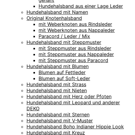
Hundehalsband aus einer Lage Leder
Hundehalsband mit Namen
Original Knotenhalsband
mit Weberknoten aus Rindsleder
mit Weberknoten aus Nappaleder
Paracord / Leder / Mix
Hundehalsband mit Steppmuster
mit Steppmuster aus Rindsleder
mit Steppmuster aus Nappaleder
mit Steppmuster aus Paracord
Hundehalsband mit Blumen
Blumen auf Fettleder
Blumen auf Soft-Leder
Hundehalsband mit Strass
Hundehalsband mit Nieten
Hundehalsband mit Herz oder Pfoten
Hundehalsband mit Leopard und anderer
DEKO
Hundehalsband mit Sternen
Hundehalsband mit V-Muster
Hundehalsband Boho Indianer Hippie Look
Hundehalsband mit Kreuz