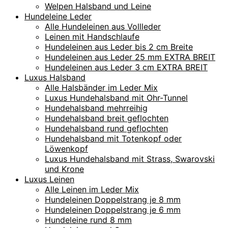
Welpen Halsband und Leine
Hundeleine Leder
Alle Hundeleinen aus Vollleder
Leinen mit Handschlaufe
Hundeleinen aus Leder bis 2 cm Breite
Hundeleinen aus Leder 25 mm EXTRA BREIT
Hundeleinen aus Leder 3 cm EXTRA BREIT
Luxus Halsband
Alle Halsbänder im Leder Mix
Luxus Hundehalsband mit Ohr-Tunnel
Hundehalsband mehrreihig
Hundehalsband breit geflochten
Hundehalsband rund geflochten
Hundehalsband mit Totenkopf oder
Löwenkopf
Luxus Hundehalsband mit Strass, Swarovski
und Krone
Luxus Leinen
Alle Leinen im Leder Mix
Hundeleinen Doppelstrang je 8 mm
Hundeleinen Doppelstrang je 6 mm
Hundeleine rund 8 mm