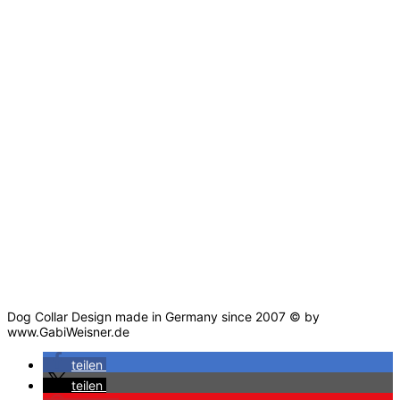
Dog Collar Design made in Germany since 2007 © by
www.GabiWeisner.de
teilen
teilen