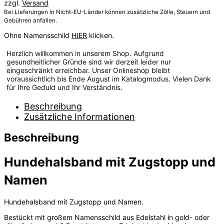
zzgl.
Versand
Bei Lieferungen in Nicht-EU-Länder können zusätzliche Zölle, Steuern und
Gebühren anfallen.
Ohne Namensschild
HIER
klicken.
Herzlich willkommen in unserem Shop. Aufgrund
gesundheitlicher Gründe sind wir derzeit leider nur
eingeschränkt erreichbar. Unser Onlineshop bleibt
voraussichtlich bis Ende August im Katalogmodus. Vielen Dank
für Ihre Geduld und Ihr Verständnis.
Beschreibung
Zusätzliche Informationen
Beschreibung
Hundehalsband mit Zugstopp und
Namen
Hundehalsband mit Zugstopp und Namen.
Bestückt mit großem Namensschild aus Edelstahl in gold- oder