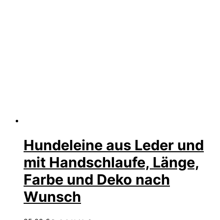
Hundeleine aus Leder und
mit Handschlaufe, Länge,
Farbe und Deko nach
Wunsch