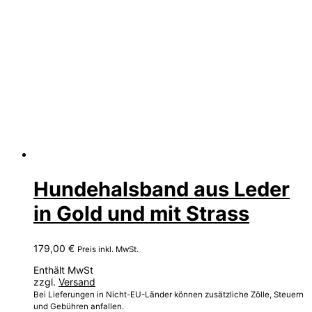
Hundehalsband aus Leder
in Gold und mit Strass
179,00
€
Preis inkl. MwSt.
Enthält MwSt
zzgl.
Versand
Bei Lieferungen in Nicht-EU-Länder können zusätzliche Zölle, Steuern
und Gebühren anfallen.