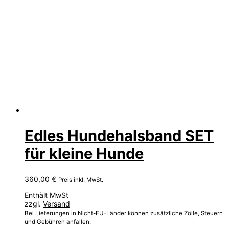
Edles Hundehalsband SET
für kleine Hunde
360,00
€
Preis inkl. MwSt.
Enthält MwSt
zzgl.
Versand
Bei Lieferungen in Nicht-EU-Länder können zusätzliche Zölle, Steuern
und Gebühren anfallen.