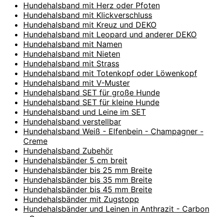
Hundehalsband mit Herz oder Pfoten
Hundehalsband mit Klickverschluss
Hundehalsband mit Kreuz und DEKO
Hundehalsband mit Leopard und anderer DEKO
Hundehalsband mit Namen
Hundehalsband mit Nieten
Hundehalsband mit Strass
Hundehalsband mit Totenkopf oder Löwenkopf
Hundehalsband mit V-Muster
Hundehalsband SET für große Hunde
Hundehalsband SET für kleine Hunde
Hundehalsband und Leine im SET
Hundehalsband verstellbar
Hundehalsband Weiß - Elfenbein - Champagner -
Creme
Hundehalsband Zubehör
Hundehalsbänder 5 cm breit
Hundehalsbänder bis 25 mm Breite
Hundehalsbänder bis 35 mm Breite
Hundehalsbänder bis 45 mm Breite
Hundehalsbänder mit Zugstopp
Hundehalsbänder und Leinen in Anthrazit - Carbon