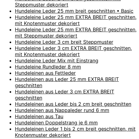
Steppmuster dekoriert
Hundeleine Leder 25 mm breit geschnitten • Basic
Hundeleine Leder 25 mm EXTRA BREIT geschnitten,
mit Knotenmuster dekoriert
Hundeleine Leder 25 mm EXTRA BREIT geschnitten,
mit Steppmuster dekoriert
Hundeleine Leder 3 cm breit Steppmuster
Hundeleine Leder 3 cm EXTRA BREIT geschnitten,
mit Knotenmuster dekoriert
Hundeleine Leder Mix mit Einstrang
Hundeleine Rundleder 8 mm
Hundeleinen aus Fettleder
Hundeleinen aus Leder 25 mm EXTRA BREIT
geschnitten
Hundeleinen aus Leder 3 cm EXTRA BREIT
geschnitten
Hundeleinen aus Leder bis 2 cm breit geschnitten
Hundeleinen aus Nappaleder rund 6 mm
Hundeleinen aus Tau
Hundeleinen Doppelstrang je 6 mm
Hundeleinen Leder 1 bis 2 cm breit geschnitten, mit
Knotenmuster dekoriert