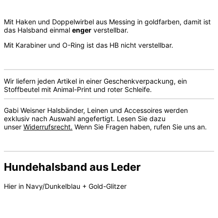
Mit Haken und Doppelwirbel aus Messing in goldfarben, damit ist
das Halsband einmal
enger
verstellbar.
Mit Karabiner und O-Ring ist das HB nicht verstellbar.
Wir liefern jeden Artikel in einer Geschenkverpackung, ein
Stoffbeutel mit Animal-Print und roter Schleife.
Gabi Weisner Halsbänder, Leinen und Accessoires werden
exklusiv nach Auswahl angefertigt. Lesen Sie dazu
unser
Widerrufsrecht.
Wenn Sie Fragen haben, rufen Sie uns an.
Hundehalsband aus Leder
Hier in Navy/Dunkelblau + Gold-Glitzer