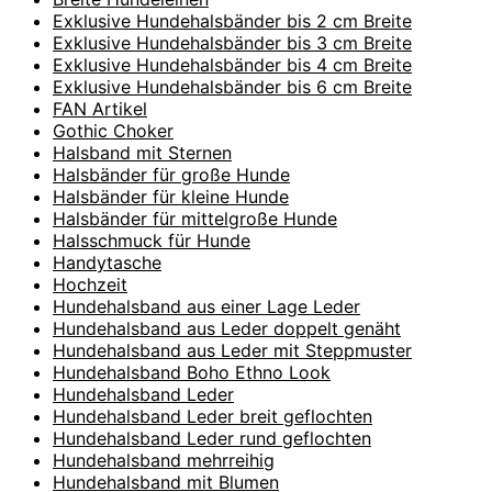
Exklusive Hundehalsbänder bis 2 cm Breite
Exklusive Hundehalsbänder bis 3 cm Breite
Exklusive Hundehalsbänder bis 4 cm Breite
Exklusive Hundehalsbänder bis 6 cm Breite
FAN Artikel
Gothic Choker
Halsband mit Sternen
Halsbänder für große Hunde
Halsbänder für kleine Hunde
Halsbänder für mittelgroße Hunde
Halsschmuck für Hunde
Handytasche
Hochzeit
Hundehalsband aus einer Lage Leder
Hundehalsband aus Leder doppelt genäht
Hundehalsband aus Leder mit Steppmuster
Hundehalsband Boho Ethno Look
Hundehalsband Leder
Hundehalsband Leder breit geflochten
Hundehalsband Leder rund geflochten
Hundehalsband mehrreihig
Hundehalsband mit Blumen