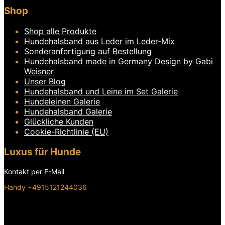
Shop
Shop alle Produkte
Hundehalsband aus Leder im Leder-Mix
Sonderanfertigung auf Bestellung
Hundehalsband made in Germany Design by Gabi
Weisner
Unser Blog
Hundehalsband und Leine im Set Galerie
Hundeleinen Galerie
Hundehalsband Galerie
Glückliche Kunden
Cookie-Richtlinie (EU)
Luxus für Hunde
Kontakt per E-Mail
Handy +4915121244036