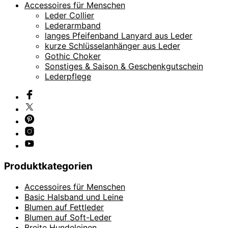
Accessoires für Menschen
Leder Collier
Lederarmband
langes Pfeifenband Lanyard aus Leder
kurze Schlüsselanhänger aus Leder
Gothic Choker
Sonstiges & Saison & Geschenkgutschein
Lederpflege
Produktkategorien
Accessoires für Menschen
Basic Halsband und Leine
Blumen auf Fettleder
Blumen auf Soft-Leder
Breite Hundeleinen