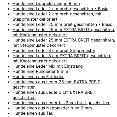
Hundeleine Doppelstrang je 8 mm
Hundeleine Leder 2 cm breit geschnitten • Basic
Hundeleine Leder 2 cm breit geschnitten, mit
Steppmuster dekoriert
Hundeleine Leder 25 mm breit geschnitten • Basic
Hundeleine Leder 25 mm EXTRA BREIT geschnitten,
mit Knotenmuster dekoriert
Hundeleine Leder 25 mm EXTRA BREIT geschnitten,
mit Steppmuster dekoriert
Hundeleine Leder 3 cm breit Steppmuster
Hundeleine Leder 3 cm EXTRA BREIT geschnitten,
mit Knotenmuster dekoriert
Hundeleine Leder Mix mit Einstrang
Hundeleine Rundleder 8 mm
Hundeleinen aus Fettleder
Hundeleinen aus Leder 25 mm EXTRA BREIT
geschnitten
Hundeleinen aus Leder 3 cm EXTRA BREIT
geschnitten
Hundeleinen aus Leder bis 2 cm breit geschnitten
Hundeleinen aus Nappaleder rund 6 mm
Hundeleinen aus Tau