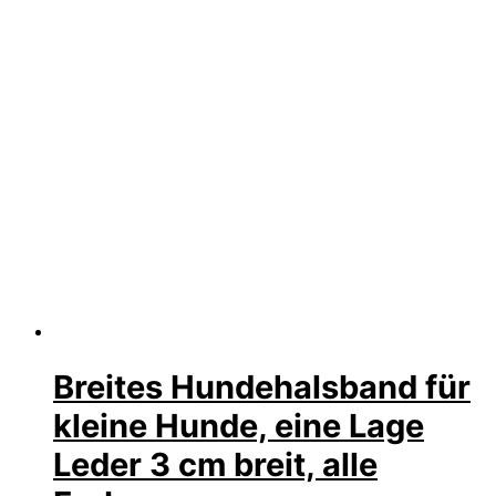
Breites Hundehalsband für
kleine Hunde, eine Lage
Leder 3 cm breit, alle