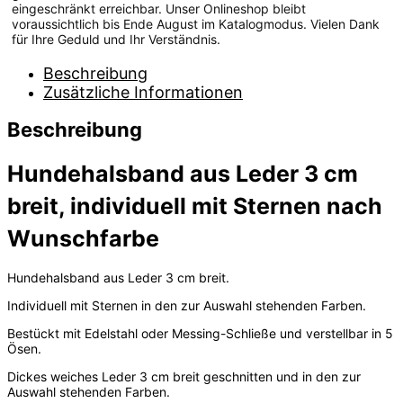
eingeschränkt erreichbar. Unser Onlineshop bleibt
voraussichtlich bis Ende August im Katalogmodus. Vielen Dank
für Ihre Geduld und Ihr Verständnis.
Beschreibung
Zusätzliche Informationen
Beschreibung
Hundehalsband aus Leder 3 cm
breit, individuell mit Sternen nach
Wunschfarbe
Hundehalsband aus Leder 3 cm breit.
Individuell mit Sternen in den zur Auswahl stehenden Farben.
Bestückt mit Edelstahl oder Messing-Schließe und verstellbar in 5
Ösen.
Dickes weiches Leder 3 cm breit geschnitten und in den zur
Auswahl stehenden Farben.