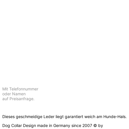
Mit Telefonnummer
oder Namen
auf Preisanfrage.
Dieses geschmeidige Leder liegt garantiert weich am Hunde-Hals.
Dog Collar Design made in Germany since 2007 © by