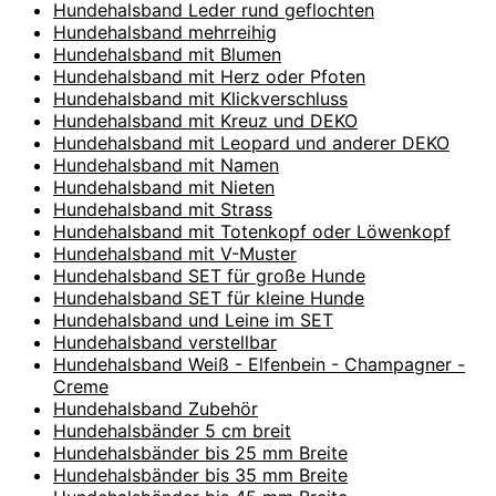
Hundehalsband Leder rund geflochten
Hundehalsband mehrreihig
Hundehalsband mit Blumen
Hundehalsband mit Herz oder Pfoten
Hundehalsband mit Klickverschluss
Hundehalsband mit Kreuz und DEKO
Hundehalsband mit Leopard und anderer DEKO
Hundehalsband mit Namen
Hundehalsband mit Nieten
Hundehalsband mit Strass
Hundehalsband mit Totenkopf oder Löwenkopf
Hundehalsband mit V-Muster
Hundehalsband SET für große Hunde
Hundehalsband SET für kleine Hunde
Hundehalsband und Leine im SET
Hundehalsband verstellbar
Hundehalsband Weiß - Elfenbein - Champagner -
Creme
Hundehalsband Zubehör
Hundehalsbänder 5 cm breit
Hundehalsbänder bis 25 mm Breite
Hundehalsbänder bis 35 mm Breite