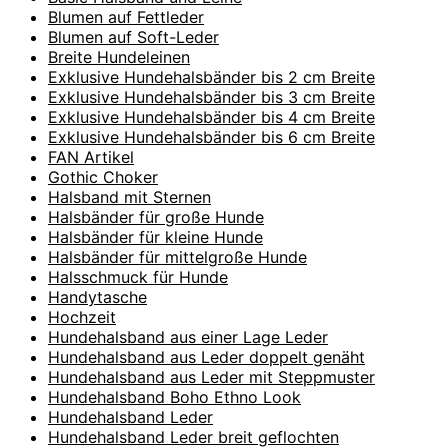
Blumen auf Fettleder
Blumen auf Soft-Leder
Breite Hundeleinen
Exklusive Hundehalsbänder bis 2 cm Breite
Exklusive Hundehalsbänder bis 3 cm Breite
Exklusive Hundehalsbänder bis 4 cm Breite
Exklusive Hundehalsbänder bis 6 cm Breite
FAN Artikel
Gothic Choker
Halsband mit Sternen
Halsbänder für große Hunde
Halsbänder für kleine Hunde
Halsbänder für mittelgroße Hunde
Halsschmuck für Hunde
Handytasche
Hochzeit
Hundehalsband aus einer Lage Leder
Hundehalsband aus Leder doppelt genäht
Hundehalsband aus Leder mit Steppmuster
Hundehalsband Boho Ethno Look
Hundehalsband Leder
Hundehalsband Leder breit geflochten