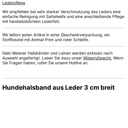
Lederpflege
Wir empfehlen bei sehr starker Verschmutzung des Leders eine
einfache Reinigung mit Sattelseife und eine anschließende Pflege
mit handelsüblichem Lederfett.
Wir liefern jeden Artikel in einer Geschenkverpackung, ein
Stoffbeutel mit Animal-Print und roter Schleife.
Gabi Weisner Halsbänder und Leinen werden exklusiv nach
Auswahl angefertigt. Lesen Sie dazu unser
Widerrufsrecht.
Wenn
Sie Fragen haben, rufen Sie unsere Hotline an.
Hundehalsband aus Leder 3 cm breit