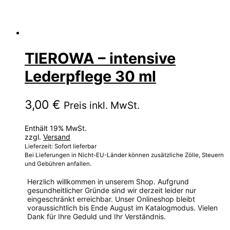
TIEROWA – intensive
Lederpflege 30 ml
3,00
€
Preis inkl. MwSt.
Enthält 19% MwSt.
zzgl.
Versand
Lieferzeit: Sofort lieferbar
Bei Lieferungen in Nicht-EU-Länder können zusätzliche Zölle, Steuern
und Gebühren anfallen.
Herzlich willkommen in unserem Shop. Aufgrund
gesundheitlicher Gründe sind wir derzeit leider nur
eingeschränkt erreichbar. Unser Onlineshop bleibt
voraussichtlich bis Ende August im Katalogmodus. Vielen
Dank für Ihre Geduld und Ihr Verständnis.