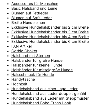
Accessoires für Menschen
Basic Halsband und Leine
Blumen auf Fettleder
Blumen auf Soft-Leder
Breite Hundeleinen
Exklusive Hundehalsbänder bis 2 cm Breite
Exklusive Hundehalsbänder bis 3 cm Breite
Exklusive Hundehalsbänder bis 4 cm Breite
Exklusive Hundehalsbänder bis 6 cm Breite
FAN Artikel
Gothic Choker
Halsband mit Sternen
Halsbänder für große Hunde
Halsbänder für kleine Hunde
Halsbänder für mittelgroße Hunde
Halsschmuck für Hunde
Handytasche
Hochzeit
Hundehalsband aus einer Lage Leder
Hundehalsband aus Leder doppelt genäht
Hundehalsband aus Leder mit Steppmuster
Hundehalsband Boho Ethno Look