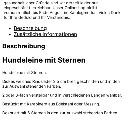
gesundheitlicher Gründe sind wir derzeit leider nur
eingeschränkt erreichbar. Unser Onlineshop bleibt
voraussichtlich bis Ende August im Katalogmodus. Vielen Dank
für Ihre Geduld und Ihr Verständnis.
Beschreibung
Zusätzliche Informationen
Beschreibung
Hundeleine mit Sternen
Hundeleine mit Sternen.
Dickes weiches Rindsleder 2,5 cm breit geschnitten und in den
zur Auswahl stehenden Farben.
2 oder 3-fach verstellbar und in verschiedenen Längen wählbar.
Bestückt mit Karabinern aus Edelstahl oder Messing.
Dekoriert mit 6 Sternen in den zur Auswahl stehenden Farben.