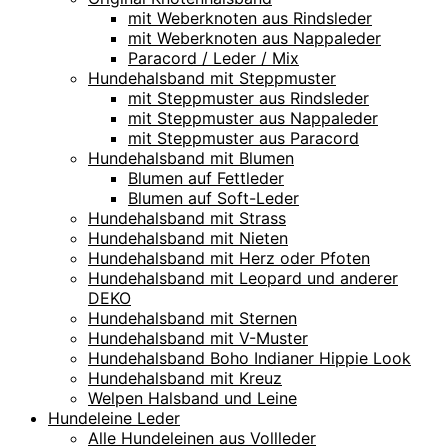
mit Weberknoten aus Rindsleder
mit Weberknoten aus Nappaleder
Paracord / Leder / Mix
Hundehalsband mit Steppmuster
mit Steppmuster aus Rindsleder
mit Steppmuster aus Nappaleder
mit Steppmuster aus Paracord
Hundehalsband mit Blumen
Blumen auf Fettleder
Blumen auf Soft-Leder
Hundehalsband mit Strass
Hundehalsband mit Nieten
Hundehalsband mit Herz oder Pfoten
Hundehalsband mit Leopard und anderer
DEKO
Hundehalsband mit Sternen
Hundehalsband mit V-Muster
Hundehalsband Boho Indianer Hippie Look
Hundehalsband mit Kreuz
Welpen Halsband und Leine
Hundeleine Leder
Alle Hundeleinen aus Vollleder