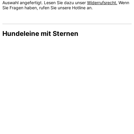
Auswahl angefertigt. Lesen Sie dazu unser
Widerrufsrecht.
Wenn
Sie Fragen haben, rufen Sie unsere Hotline an.
Hundeleine mit Sternen