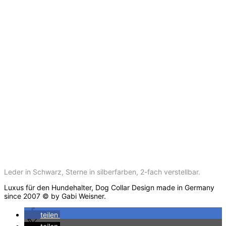
Leder in Schwarz, Sterne in silberfarben, 2-fach verstellbar.
Luxus für den Hundehalter, Dog Collar Design made in Germany
since 2007 © by Gabi Weisner.
teilen