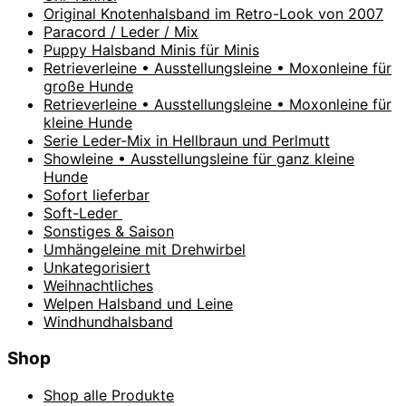
Original Knotenhalsband im Retro-Look von 2007
Paracord / Leder / Mix
Puppy Halsband Minis für Minis
Retrieverleine • Ausstellungsleine • Moxonleine für
große Hunde
Retrieverleine • Ausstellungsleine • Moxonleine für
kleine Hunde
Serie Leder-Mix in Hellbraun und Perlmutt
Showleine • Ausstellungsleine für ganz kleine
Hunde
Sofort lieferbar
Soft-Leder
Sonstiges & Saison
Umhängeleine mit Drehwirbel
Unkategorisiert
Weihnachtliches
Welpen Halsband und Leine
Windhundhalsband
Shop
Shop alle Produkte