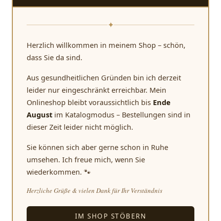
✦
Herzlich willkommen in meinem Shop – schön,
dass Sie da sind.
Aus gesundheitlichen Gründen bin ich derzeit
leider nur eingeschränkt erreichbar. Mein
Onlineshop bleibt voraussichtlich bis
Ende
August
im Katalogmodus – Bestellungen sind in
dieser Zeit leider nicht möglich.
Sie können sich aber gerne schon in Ruhe
umsehen. Ich freue mich, wenn Sie
wiederkommen. 🐾
Herzliche Grüße & vielen Dank für Ihr Verständnis
IM SHOP STÖBERN