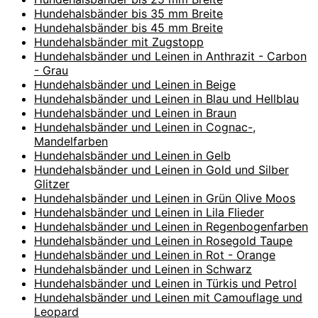
Hundehalsbänder bis 35 mm Breite
Hundehalsbänder bis 45 mm Breite
Hundehalsbänder mit Zugstopp
Hundehalsbänder und Leinen in Anthrazit - Carbon
- Grau
Hundehalsbänder und Leinen in Beige
Hundehalsbänder und Leinen in Blau und Hellblau
Hundehalsbänder und Leinen in Braun
Hundehalsbänder und Leinen in Cognac-,
Mandelfarben
Hundehalsbänder und Leinen in Gelb
Hundehalsbänder und Leinen in Gold und Silber
Glitzer
Hundehalsbänder und Leinen in Grün Olive Moos
Hundehalsbänder und Leinen in Lila Flieder
Hundehalsbänder und Leinen in Regenbogenfarben
Hundehalsbänder und Leinen in Rosegold Taupe
Hundehalsbänder und Leinen in Rot - Orange
Hundehalsbänder und Leinen in Schwarz
Hundehalsbänder und Leinen in Türkis und Petrol
Hundehalsbänder und Leinen mit Camouflage und
Leopard