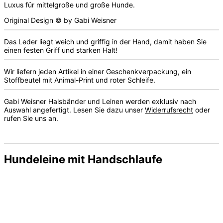
Luxus für mittelgroße und große Hunde.
Original Design © by Gabi Weisner
Das Leder liegt weich und griffig in der Hand, damit haben Sie
einen festen Griff und starken Halt!
Wir liefern jeden Artikel in einer Geschenkverpackung, ein
Stoffbeutel mit Animal-Print und roter Schleife.
Gabi Weisner Halsbänder und Leinen werden exklusiv nach
Auswahl angefertigt. Lesen Sie dazu unser
Widerrufsrecht
oder
rufen Sie uns an.
Hundeleine mit Handschlaufe