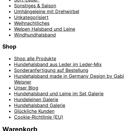
Sonstiges & Saison
Umhängeleine mit Drehwirbel
Unkategorisiert
Weihnachtliches
Welpen Halsband und Leine
Windhundhalsband
Shop
Shop alle Produkte
Hundehalsband aus Leder im Leder-Mix
Sonderanfertigung auf Bestellung
Hundehalsband made in Germany Design by Gabi
Weisner
Unser Blog
Hundehalsband und Leine im Set Galerie
Hundeleinen Galerie
Hundehalsband Galerie
Glückliche Kunden
Cookie-Richtlinie (EU)
Warenkorb