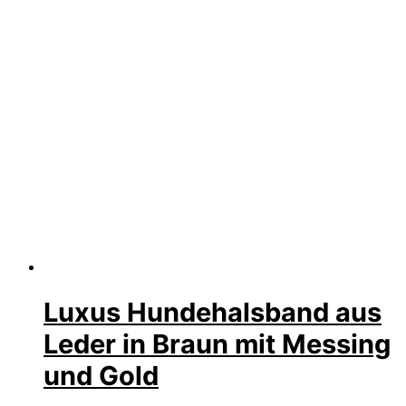
Luxus Hundehalsband aus
Leder in Braun mit Messing
und Gold