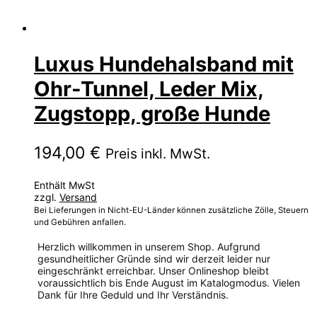
Luxus Hundehalsband mit
Ohr-Tunnel, Leder Mix,
Zugstopp, große Hunde
194,00
€
Preis inkl. MwSt.
Enthält MwSt
zzgl.
Versand
Bei Lieferungen in Nicht-EU-Länder können zusätzliche Zölle, Steuern
und Gebühren anfallen.
Herzlich willkommen in unserem Shop. Aufgrund
gesundheitlicher Gründe sind wir derzeit leider nur
eingeschränkt erreichbar. Unser Onlineshop bleibt
voraussichtlich bis Ende August im Katalogmodus. Vielen
Dank für Ihre Geduld und Ihr Verständnis.