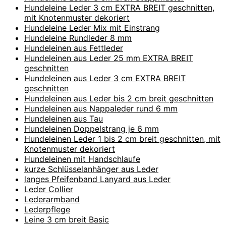
Hundeleine Leder 3 cm EXTRA BREIT geschnitten,
mit Knotenmuster dekoriert
Hundeleine Leder Mix mit Einstrang
Hundeleine Rundleder 8 mm
Hundeleinen aus Fettleder
Hundeleinen aus Leder 25 mm EXTRA BREIT
geschnitten
Hundeleinen aus Leder 3 cm EXTRA BREIT
geschnitten
Hundeleinen aus Leder bis 2 cm breit geschnitten
Hundeleinen aus Nappaleder rund 6 mm
Hundeleinen aus Tau
Hundeleinen Doppelstrang je 6 mm
Hundeleinen Leder 1 bis 2 cm breit geschnitten, mit
Knotenmuster dekoriert
Hundeleinen mit Handschlaufe
kurze Schlüsselanhänger aus Leder
langes Pfeifenband Lanyard aus Leder
Leder Collier
Lederarmband
Lederpflege
Leine 3 cm breit Basic