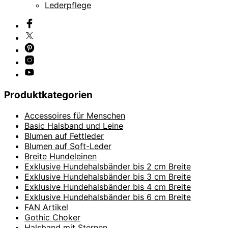
Lederpflege
Produktkategorien
Accessoires für Menschen
Basic Halsband und Leine
Blumen auf Fettleder
Blumen auf Soft-Leder
Breite Hundeleinen
Exklusive Hundehalsbänder bis 2 cm Breite
Exklusive Hundehalsbänder bis 3 cm Breite
Exklusive Hundehalsbänder bis 4 cm Breite
Exklusive Hundehalsbänder bis 6 cm Breite
FAN Artikel
Gothic Choker
Halsband mit Sternen