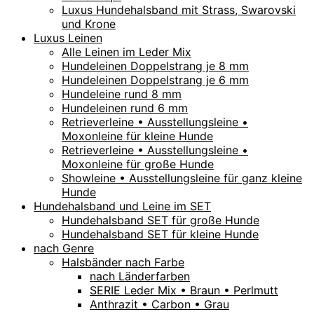
Luxus Hundehalsband mit Strass, Swarovski
und Krone
Luxus Leinen
Alle Leinen im Leder Mix
Hundeleinen Doppelstrang je 8 mm
Hundeleinen Doppelstrang je 6 mm
Hundeleine rund 8 mm
Hundeleinen rund 6 mm
Retrieverleine • Ausstellungsleine •
Moxonleine für kleine Hunde
Retrieverleine • Ausstellungsleine •
Moxonleine für große Hunde
Showleine • Ausstellungsleine für ganz kleine
Hunde
Hundehalsband und Leine im SET
Hundehalsband SET für große Hunde
Hundehalsband SET für kleine Hunde
nach Genre
Halsbänder nach Farbe
nach Länderfarben
SERIE Leder Mix • Braun • Perlmutt
Anthrazit • Carbon • Grau