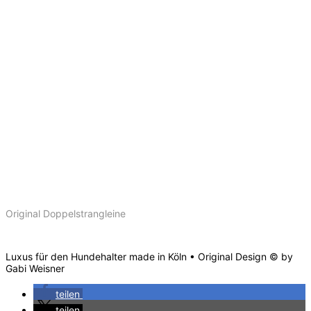
Original Doppelstrangleine
Luxus für den Hundehalter made in Köln • Original Design © by
Gabi Weisner
teilen
teilen