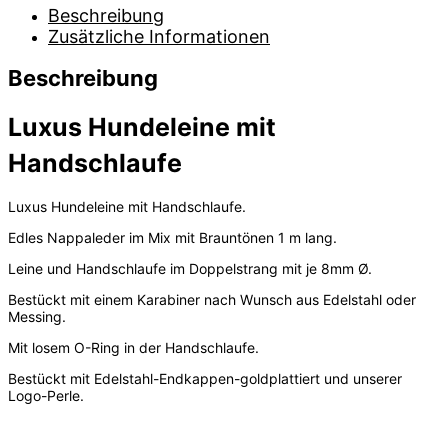
Beschreibung
Zusätzliche Informationen
Beschreibung
Luxus Hundeleine mit
Handschlaufe
Luxus Hundeleine mit Handschlaufe.
Edles Nappaleder im Mix mit Brauntönen 1 m lang.
Leine und Handschlaufe im Doppelstrang mit je 8mm Ø.
Bestückt mit einem Karabiner nach Wunsch aus Edelstahl oder
Messing.
Mit losem O-Ring in der Handschlaufe.
Bestückt mit Edelstahl-Endkappen-goldplattiert und unserer
Logo-Perle.