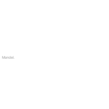
Mandel.