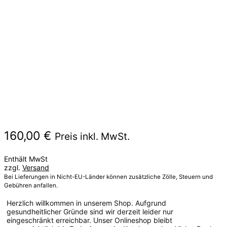
160,00
€
Preis inkl. MwSt.
Enthält MwSt
zzgl.
Versand
Bei Lieferungen in Nicht-EU-Länder können zusätzliche Zölle, Steuern und
Gebühren anfallen.
Herzlich willkommen in unserem Shop. Aufgrund
gesundheitlicher Gründe sind wir derzeit leider nur
eingeschränkt erreichbar. Unser Onlineshop bleibt