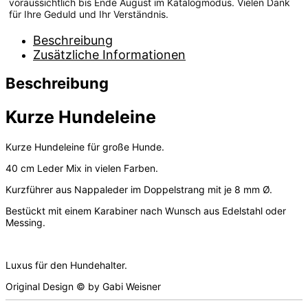
voraussichtlich bis Ende August im Katalogmodus. Vielen Dank
für Ihre Geduld und Ihr Verständnis.
Beschreibung
Zusätzliche Informationen
Beschreibung
Kurze Hundeleine
Kurze Hundeleine für große Hunde.
40 cm Leder Mix in vielen Farben.
Kurzführer aus Nappaleder im Doppelstrang mit je 8 mm Ø.
Bestückt mit einem Karabiner nach Wunsch aus Edelstahl oder
Messing.
Luxus für den Hundehalter.
Original Design © by Gabi Weisner