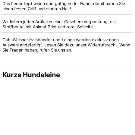
Das Leder liegt weich und griffig in der Hand, damit haben Sie
einen festen Griff und starken Halt!
Wir liefern jeden Artikel in einer Geschenkverpackung, ein
Stoffbeutel mit Animal-Print und roter Schleife.
Gabi Weisner Halsbänder und Leinen werden exklusiv nach
Auswahl angefertigt. Lesen Sie dazu unser
Widerrufsrecht.
Wenn
Sie Fragen haben, rufen Sie uns an.
Kurze Hundeleine