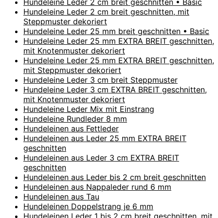
Hundeleine Leder 2 cm breit geschnitten • Basic
Hundeleine Leder 2 cm breit geschnitten, mit
Steppmuster dekoriert
Hundeleine Leder 25 mm breit geschnitten • Basic
Hundeleine Leder 25 mm EXTRA BREIT geschnitten,
mit Knotenmuster dekoriert
Hundeleine Leder 25 mm EXTRA BREIT geschnitten,
mit Steppmuster dekoriert
Hundeleine Leder 3 cm breit Steppmuster
Hundeleine Leder 3 cm EXTRA BREIT geschnitten,
mit Knotenmuster dekoriert
Hundeleine Leder Mix mit Einstrang
Hundeleine Rundleder 8 mm
Hundeleinen aus Fettleder
Hundeleinen aus Leder 25 mm EXTRA BREIT
geschnitten
Hundeleinen aus Leder 3 cm EXTRA BREIT
geschnitten
Hundeleinen aus Leder bis 2 cm breit geschnitten
Hundeleinen aus Nappaleder rund 6 mm
Hundeleinen aus Tau
Hundeleinen Doppelstrang je 6 mm
Hundeleinen Leder 1 bis 2 cm breit geschnitten, mit