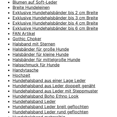
Blumen auf Soft-Leder
Breite Hundeleinen
Exklusive Hundehalsbänder bis 2 cm Breite
Exklusive Hundehalsbänder bis 3 cm Breite
Exklusive Hundehalsbänder bis 4 cm Breite
Exklusive Hundehalsbänder bis 6 cm Breite
FAN Artikel
Gothic Choker
Halsband mit Sternen
Halsbänder für große Hunde
Halsbänder für kleine Hunde
Halsbänder für mittelgroße Hunde
Halsschmuck für Hunde
Handytasche
Hochzeit
Hundehalsband aus einer Lage Leder
Hundehalsband aus Leder doppelt genäht
Hundehalsband aus Leder mit Steppmuster
Hundehalsband Boho Ethno Look
Hundehalsband Leder
Hundehalsband Leder breit geflochten
Hundehalsband Leder rund geflochten