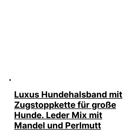
Luxus Hundehalsband mit
Zugstoppkette für große
Hunde. Leder Mix mit
Mandel und Perlmutt