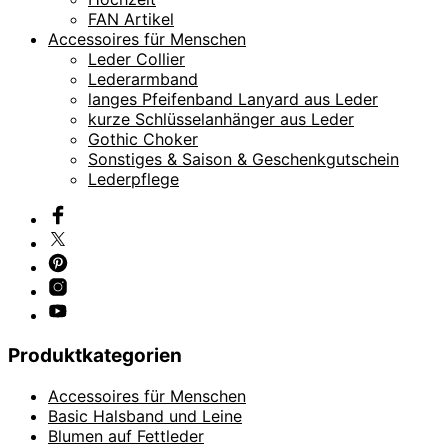
FAN Artikel
Accessoires für Menschen
Leder Collier
Lederarmband
langes Pfeifenband Lanyard aus Leder
kurze Schlüsselanhänger aus Leder
Gothic Choker
Sonstiges & Saison & Geschenkgutschein
Lederpflege
Produktkategorien
Accessoires für Menschen
Basic Halsband und Leine
Blumen auf Fettleder