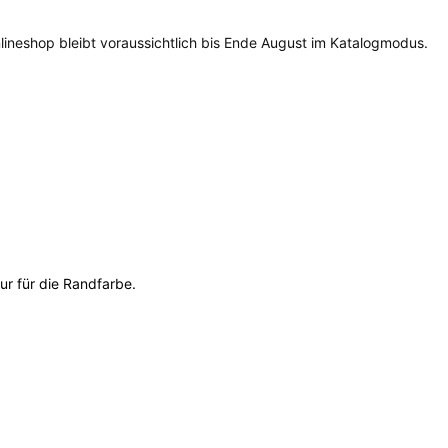
lineshop bleibt voraussichtlich bis Ende August im Katalogmodus.
r für die Randfarbe.