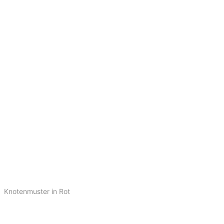
Knotenmuster in Rot