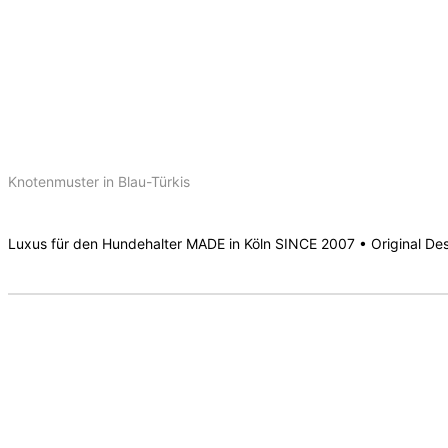
Knotenmuster in Blau-Türkis
Luxus für den Hundehalter MADE in Köln SINCE 2007 • Original De