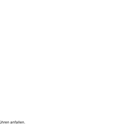
ühren anfallen.