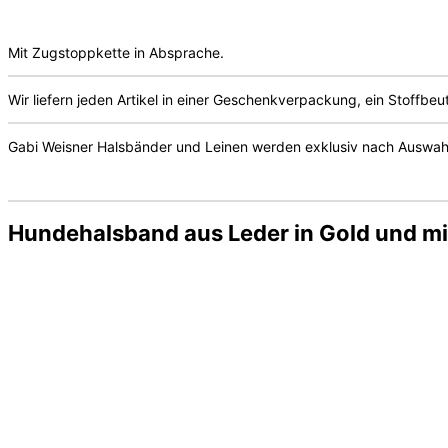
Mit Zugstoppkette in Absprache.
Wir liefern jeden Artikel in einer Geschenkverpackung, ein Stoffbeut
Gabi Weisner Halsbänder und Leinen werden exklusiv nach Auswahl
Hundehalsband aus Leder in Gold und mi