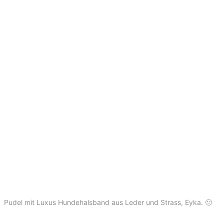
Pudel mit Luxus Hundehalsband aus Leder und Strass, Eyka. 🙂