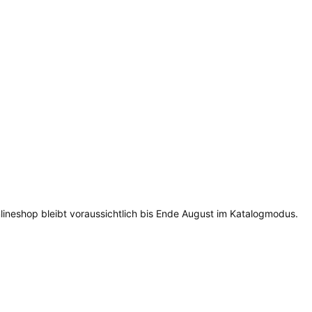
lineshop bleibt voraussichtlich bis Ende August im Katalogmodus.