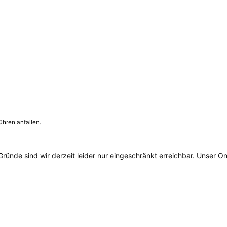
ühren anfallen.
ünde sind wir derzeit leider nur eingeschränkt erreichbar. Unser On