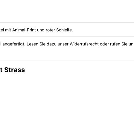
el mit Animal-Print und roter Schleife.
 angefertigt. Lesen Sie dazu unser
Widerrufsrecht
oder rufen Sie un
t Strass