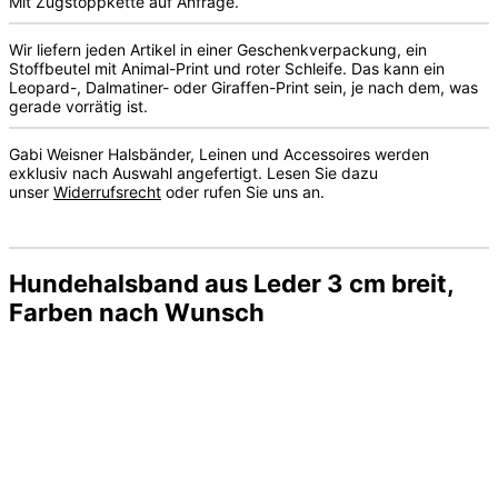
Mit Zugstoppkette auf Anfrage.
Wir liefern jeden Artikel in einer Geschenkverpackung, ein
Stoffbeutel mit Animal-Print und roter Schleife. Das kann ein
Leopard-, Dalmatiner- oder Giraffen-Print sein, je nach dem, was
gerade vorrätig ist.
Gabi Weisner Halsbänder, Leinen und Accessoires werden
exklusiv nach Auswahl angefertigt. Lesen Sie dazu
unser
Widerrufsrecht
oder rufen Sie uns an.
Hundehalsband aus Leder 3 cm breit,
Farben nach Wunsch