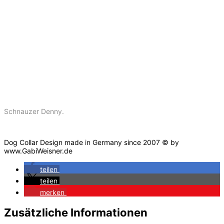
Schnauzer Denny.
Dog Collar Design made in Germany since 2007 © by
www.GabiWeisner.de
teilen
teilen
merken
Zusätzliche Informationen