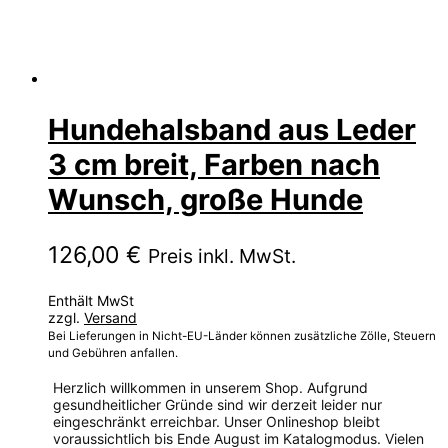
Hundehalsband aus Leder
3 cm breit, Farben nach
Wunsch, große Hunde
126,00
€
Preis inkl. MwSt.
Enthält MwSt
zzgl.
Versand
Bei Lieferungen in Nicht-EU-Länder können zusätzliche Zölle, Steuern
und Gebühren anfallen.
Herzlich willkommen in unserem Shop. Aufgrund
gesundheitlicher Gründe sind wir derzeit leider nur
eingeschränkt erreichbar. Unser Onlineshop bleibt
voraussichtlich bis Ende August im Katalogmodus. Vielen