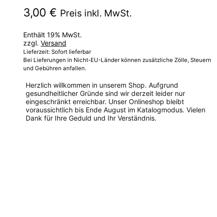
3,00
€
Preis inkl. MwSt.
Enthält 19% MwSt.
zzgl.
Versand
Lieferzeit: Sofort lieferbar
Bei Lieferungen in Nicht-EU-Länder können zusätzliche Zölle, Steuern
und Gebühren anfallen.
Herzlich willkommen in unserem Shop. Aufgrund
gesundheitlicher Gründe sind wir derzeit leider nur
eingeschränkt erreichbar. Unser Onlineshop bleibt
voraussichtlich bis Ende August im Katalogmodus. Vielen
Dank für Ihre Geduld und Ihr Verständnis.