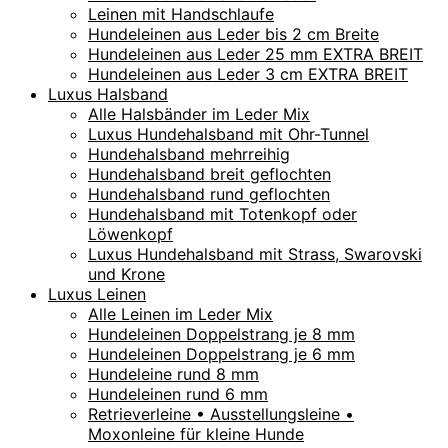
Leinen mit Handschlaufe
Hundeleinen aus Leder bis 2 cm Breite
Hundeleinen aus Leder 25 mm EXTRA BREIT
Hundeleinen aus Leder 3 cm EXTRA BREIT
Luxus Halsband
Alle Halsbänder im Leder Mix
Luxus Hundehalsband mit Ohr-Tunnel
Hundehalsband mehrreihig
Hundehalsband breit geflochten
Hundehalsband rund geflochten
Hundehalsband mit Totenkopf oder
Löwenkopf
Luxus Hundehalsband mit Strass, Swarovski
und Krone
Luxus Leinen
Alle Leinen im Leder Mix
Hundeleinen Doppelstrang je 8 mm
Hundeleinen Doppelstrang je 6 mm
Hundeleine rund 8 mm
Hundeleinen rund 6 mm
Retrieverleine • Ausstellungsleine •
Moxonleine für kleine Hunde