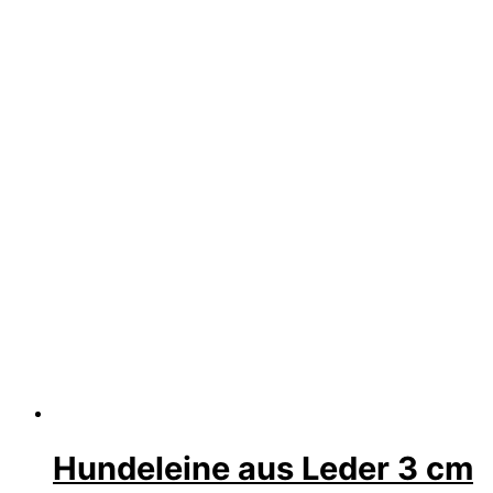
Hundeleine aus Leder 3 cm