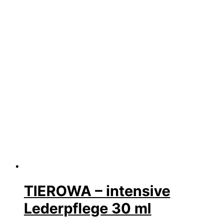
TIEROWA – intensive
Lederpflege 30 ml