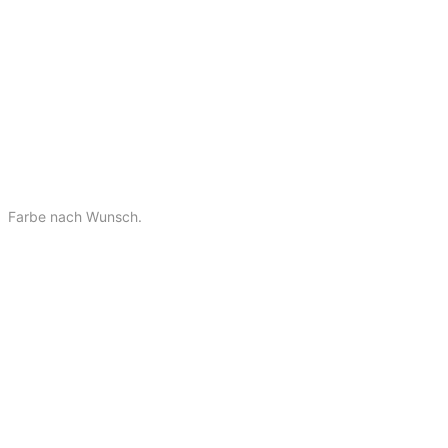
Farbe nach Wunsch.