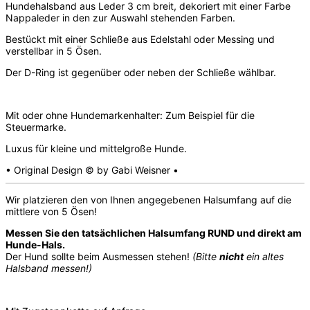
Hundehalsband aus Leder 3 cm breit, dekoriert mit einer Farbe
Nappaleder in den zur Auswahl stehenden Farben.
Bestückt mit einer Schließe aus Edelstahl oder Messing und
verstellbar in 5 Ösen.
Der D-Ring ist gegenüber oder neben der Schließe wählbar.
Mit oder ohne Hundemarkenhalter: Zum Beispiel für die
Steuermarke.
Luxus für kleine und mittelgroße Hunde.
• Original Design © by Gabi Weisner •
Wir platzieren den von Ihnen angegebenen Halsumfang auf die
mittlere von 5 Ösen!
Messen Sie den tatsächlichen Halsumfang RUND und direkt am
Hunde-Hals.
Der Hund sollte beim Ausmessen stehen!
(Bitte
nicht
ein altes
Halsband messen!)