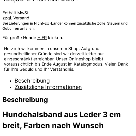
Enthält MwSt
zzgl.
Versand
Bei Lieferungen in Nicht-EU-Länder können zusätzliche Zölle, Steuern und
Gebühren anfallen.
Für große Hunde
HIER
klicken.
Herzlich willkommen in unserem Shop. Aufgrund
gesundheitlicher Gründe sind wir derzeit leider nur
eingeschränkt erreichbar. Unser Onlineshop bleibt
voraussichtlich bis Ende August im Katalogmodus. Vielen Dank
für Ihre Geduld und Ihr Verständnis.
Beschreibung
Zusätzliche Informationen
Beschreibung
Hundehalsband aus Leder 3 cm
breit, Farben nach Wunsch