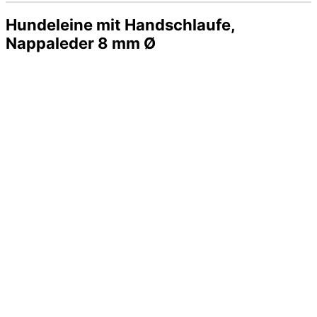
Hundeleine mit Handschlaufe,
Nappaleder 8 mm Ø