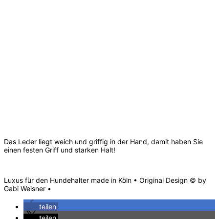
Das Leder liegt weich und griffig in der Hand, damit haben Sie
einen festen Griff und starken Halt!
Luxus für den Hundehalter made in Köln • Original Design © by
Gabi Weisner •
teilen
teilen