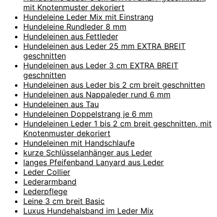
mit Knotenmuster dekoriert
Hundeleine Leder Mix mit Einstrang
Hundeleine Rundleder 8 mm
Hundeleinen aus Fettleder
Hundeleinen aus Leder 25 mm EXTRA BREIT
geschnitten
Hundeleinen aus Leder 3 cm EXTRA BREIT
geschnitten
Hundeleinen aus Leder bis 2 cm breit geschnitten
Hundeleinen aus Nappaleder rund 6 mm
Hundeleinen aus Tau
Hundeleinen Doppelstrang je 6 mm
Hundeleinen Leder 1 bis 2 cm breit geschnitten, mit
Knotenmuster dekoriert
Hundeleinen mit Handschlaufe
kurze Schlüsselanhänger aus Leder
langes Pfeifenband Lanyard aus Leder
Leder Collier
Lederarmband
Lederpflege
Leine 3 cm breit Basic
Luxus Hundehalsband im Leder Mix