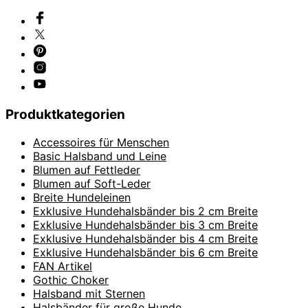
Produktkategorien
Accessoires für Menschen
Basic Halsband und Leine
Blumen auf Fettleder
Blumen auf Soft-Leder
Breite Hundeleinen
Exklusive Hundehalsbänder bis 2 cm Breite
Exklusive Hundehalsbänder bis 3 cm Breite
Exklusive Hundehalsbänder bis 4 cm Breite
Exklusive Hundehalsbänder bis 6 cm Breite
FAN Artikel
Gothic Choker
Halsband mit Sternen
Halsbänder für große Hunde