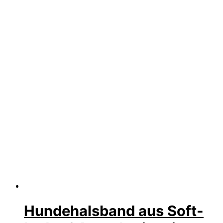
Hundehalsband aus Soft-