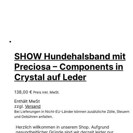
SHOW Hundehalsband mit
Preciosa – Components in
Crystal auf Leder
138,00
€
Preis inkl. MwSt.
Enthält MwSt
zzgl.
Versand
Bei Lieferungen in Nicht-EU-Länder können zusätzliche Zölle, Steuern
und Gebühren anfallen.
Herzlich willkommen in unserem Shop. Aufgrund
gesundheitlicher Gründe sind wir derzeit leider nur