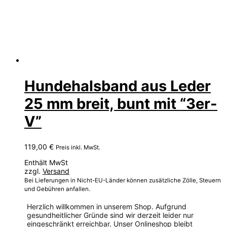
Hundehalsband aus Leder
25 mm breit, bunt mit “3er-
V”
119,00
€
Preis inkl. MwSt.
Enthält MwSt
zzgl.
Versand
Bei Lieferungen in Nicht-EU-Länder können zusätzliche Zölle, Steuern
und Gebühren anfallen.
Herzlich willkommen in unserem Shop. Aufgrund
gesundheitlicher Gründe sind wir derzeit leider nur
eingeschränkt erreichbar. Unser Onlineshop bleibt