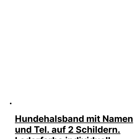
Hundehalsband mit Namen
und Tel. auf 2 Schildern.