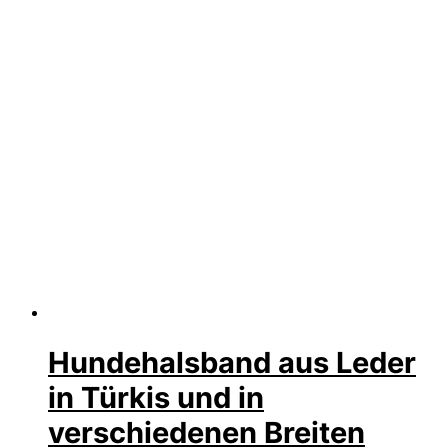
Hundehalsband aus Leder
in Türkis und in
verschiedenen Breiten