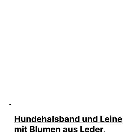
Hundehalsband und Leine
mit Blumen aus Leder,