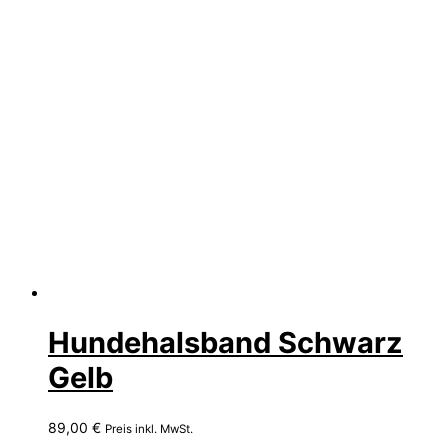
Hundehalsband Schwarz
Gelb
89,00
€
Preis inkl. MwSt.