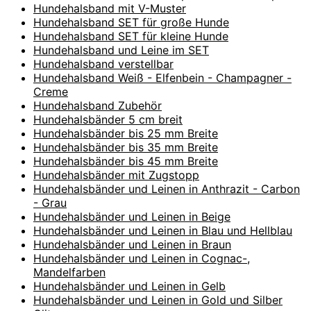
Hundehalsband mit V-Muster
Hundehalsband SET für große Hunde
Hundehalsband SET für kleine Hunde
Hundehalsband und Leine im SET
Hundehalsband verstellbar
Hundehalsband Weiß - Elfenbein - Champagner -
Creme
Hundehalsband Zubehör
Hundehalsbänder 5 cm breit
Hundehalsbänder bis 25 mm Breite
Hundehalsbänder bis 35 mm Breite
Hundehalsbänder bis 45 mm Breite
Hundehalsbänder mit Zugstopp
Hundehalsbänder und Leinen in Anthrazit - Carbon
- Grau
Hundehalsbänder und Leinen in Beige
Hundehalsbänder und Leinen in Blau und Hellblau
Hundehalsbänder und Leinen in Braun
Hundehalsbänder und Leinen in Cognac-,
Mandelfarben
Hundehalsbänder und Leinen in Gelb
Hundehalsbänder und Leinen in Gold und Silber