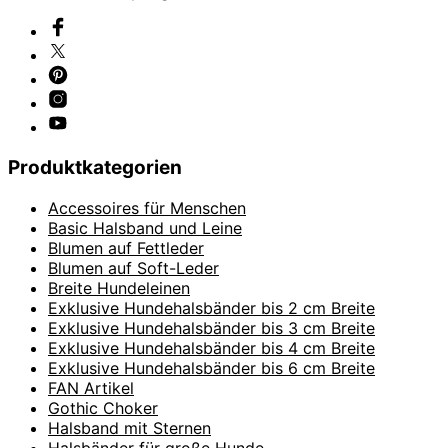
Produktkategorien
Accessoires für Menschen
Basic Halsband und Leine
Blumen auf Fettleder
Blumen auf Soft-Leder
Breite Hundeleinen
Exklusive Hundehalsbänder bis 2 cm Breite
Exklusive Hundehalsbänder bis 3 cm Breite
Exklusive Hundehalsbänder bis 4 cm Breite
Exklusive Hundehalsbänder bis 6 cm Breite
FAN Artikel
Gothic Choker
Halsband mit Sternen
Halsbänder für große Hunde