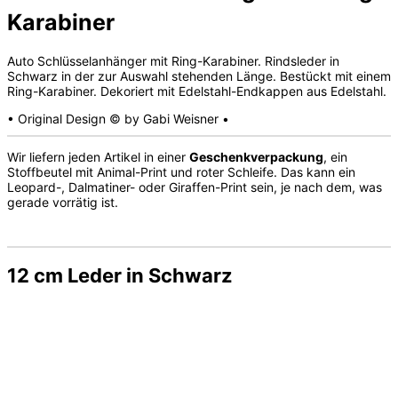
Karabiner
Auto Schlüsselanhänger mit Ring-Karabiner. Rindsleder in
Schwarz in der zur Auswahl stehenden Länge. Bestückt mit einem
Ring-Karabiner. Dekoriert mit Edelstahl-Endkappen aus Edelstahl.
• Original Design © by Gabi Weisner •
Wir liefern jeden Artikel in einer
Geschenkverpackung
, ein
Stoffbeutel mit Animal-Print und roter Schleife. Das kann ein
Leopard-, Dalmatiner- oder Giraffen-Print sein, je nach dem, was
gerade vorrätig ist.
12 cm Leder in Schwarz