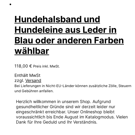
Hundehalsband und
Hundeleine aus Leder in
Blau oder anderen Farben
wählbar
118,00
€
Preis inkl. MwSt.
Enthält MwSt
zzgl.
Versand
Bei Lieferungen in Nicht-EU-Länder können zusätzliche Zölle, Steuern
und Gebühren anfallen.
Herzlich willkommen in unserem Shop. Aufgrund
gesundheitlicher Gründe sind wir derzeit leider nur
eingeschränkt erreichbar. Unser Onlineshop bleibt
voraussichtlich bis Ende August im Katalogmodus. Vielen
Dank für Ihre Geduld und Ihr Verständnis.
Dieses