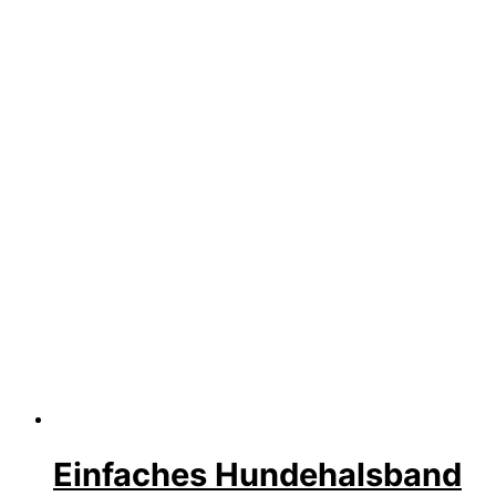
Einfaches Hundehalsband