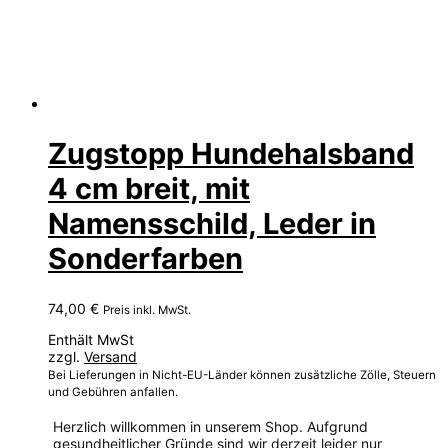
Zugstopp Hundehalsband
4 cm breit, mit
Namensschild, Leder in
Sonderfarben
74,00
€
Preis inkl. MwSt.
Enthält MwSt
zzgl.
Versand
Bei Lieferungen in Nicht-EU-Länder können zusätzliche Zölle, Steuern
und Gebühren anfallen.
Herzlich willkommen in unserem Shop. Aufgrund
gesundheitlicher Gründe sind wir derzeit leider nur