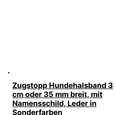
Zugstopp Hundehalsband 3
cm oder 35 mm breit, mit
Namensschild, Leder in
Sonderfarben