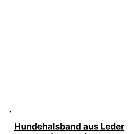
Hundehalsband aus Leder