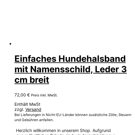
Einfaches Hundehalsband
mit Namensschild, Leder 3
cm breit
72,00
€
Preis inkl. MwSt.
Enthält MwSt
zzgl.
Versand
Bei Lieferungen in Nicht-EU-Länder können zusätzliche Zölle, Steuern
und Gebühren anfallen.
Herzlich willkommen in unserem Shop. Aufgrund