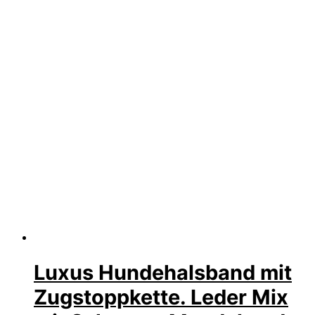
Luxus Hundehalsband mit
Zugstoppkette. Leder Mix