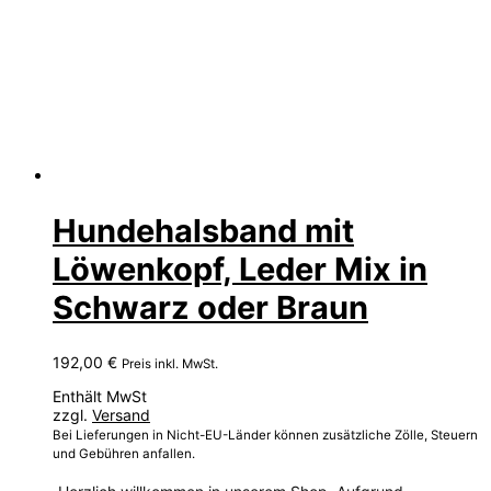
Hundehalsband mit
Löwenkopf, Leder Mix in
Schwarz oder Braun
192,00
€
Preis inkl. MwSt.
Enthält MwSt
zzgl.
Versand
Bei Lieferungen in Nicht-EU-Länder können zusätzliche Zölle, Steuern
und Gebühren anfallen.