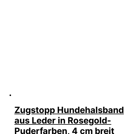
Zugstopp Hundehalsband
aus Leder in Rosegold-
Puderfarben, 4 cm breit