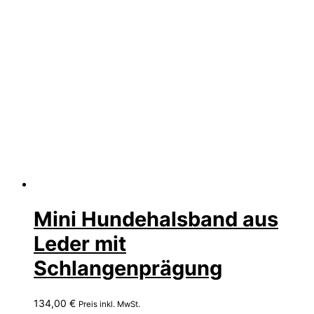
Mini Hundehalsband aus
Leder mit
Schlangenprägung
134,00
€
Preis inkl. MwSt.