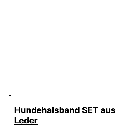
Hundehalsband SET aus
Leder