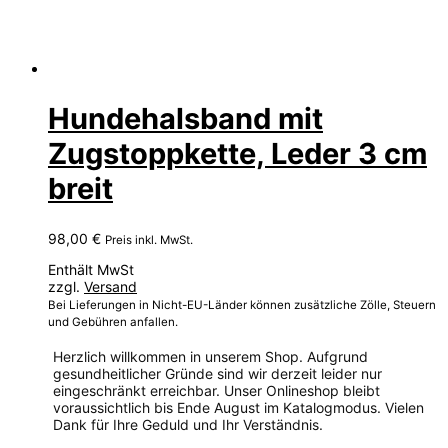
Hundehalsband mit
Zugstoppkette, Leder 3 cm
breit
98,00
€
Preis inkl. MwSt.
Enthält MwSt
zzgl.
Versand
Bei Lieferungen in Nicht-EU-Länder können zusätzliche Zölle, Steuern
und Gebühren anfallen.
Herzlich willkommen in unserem Shop. Aufgrund
gesundheitlicher Gründe sind wir derzeit leider nur
eingeschränkt erreichbar. Unser Onlineshop bleibt
voraussichtlich bis Ende August im Katalogmodus. Vielen
Dank für Ihre Geduld und Ihr Verständnis.