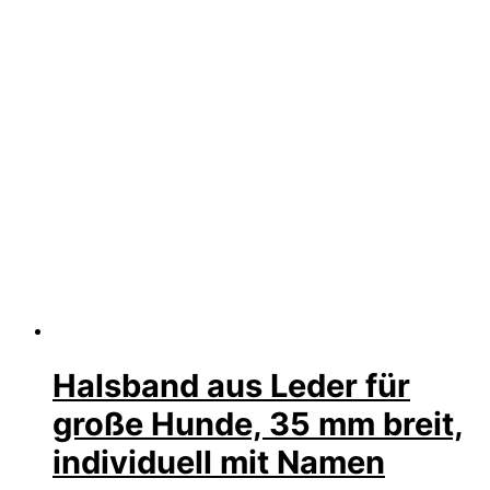
Halsband aus Leder für
große Hunde, 35 mm breit,
individuell mit Namen