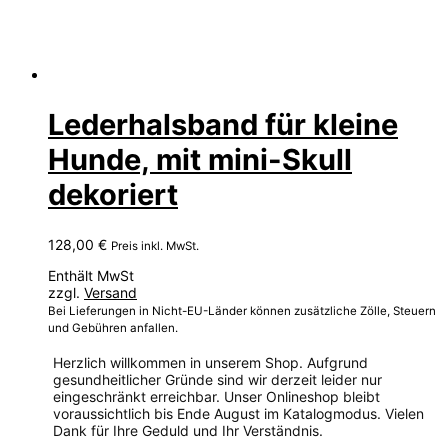
Lederhalsband für kleine
Hunde, mit mini-Skull
dekoriert
128,00
€
Preis inkl. MwSt.
Enthält MwSt
zzgl.
Versand
Bei Lieferungen in Nicht-EU-Länder können zusätzliche Zölle, Steuern
und Gebühren anfallen.
Herzlich willkommen in unserem Shop. Aufgrund
gesundheitlicher Gründe sind wir derzeit leider nur
eingeschränkt erreichbar. Unser Onlineshop bleibt
voraussichtlich bis Ende August im Katalogmodus. Vielen
Dank für Ihre Geduld und Ihr Verständnis.