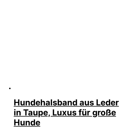
Hundehalsband aus Leder
in Taupe, Luxus für große
Hunde