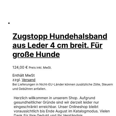
Zugstopp Hundehalsband
aus Leder 4 cm breit. Für
große Hunde
124,00
€
Preis inkl. MwSt.
Enthält MwSt
zzgl.
Versand
Bei Lieferungen in Nicht-EU-Länder können zusätzliche Zölle, Steuern
und Gebühren anfallen.
Herzlich willkommen in unserem Shop. Aufgrund
gesundheitlicher Gründe sind wir derzeit leider nur
eingeschränkt erreichbar. Unser Onlineshop bleibt
voraussichtlich bis Ende August im Katalogmodus. Vielen
Dank für Ihre Geduld und Ihr Verständnis.