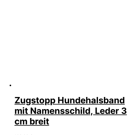
Zugstopp Hundehalsband
mit Namensschild, Leder 3
cm breit