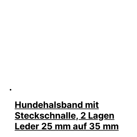
Hundehalsband mit
Steckschnalle, 2 Lagen
Leder 25 mm auf 35 mm