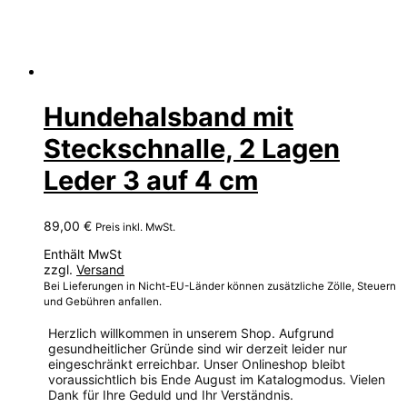
Hundehalsband mit
Steckschnalle, 2 Lagen
Leder 3 auf 4 cm
89,00
€
Preis inkl. MwSt.
Enthält MwSt
zzgl.
Versand
Bei Lieferungen in Nicht-EU-Länder können zusätzliche Zölle, Steuern
und Gebühren anfallen.
Herzlich willkommen in unserem Shop. Aufgrund
gesundheitlicher Gründe sind wir derzeit leider nur
eingeschränkt erreichbar. Unser Onlineshop bleibt
voraussichtlich bis Ende August im Katalogmodus. Vielen
Dank für Ihre Geduld und Ihr Verständnis.