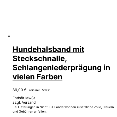
Hundehalsband mit
Steckschnalle,
Schlangenlederprägung in
vielen Farben
89,00
€
Preis inkl. MwSt.
Enthält MwSt
zzgl.
Versand
Bei Lieferungen in Nicht-EU-Länder können zusätzliche Zölle, Steuern
und Gebühren anfallen.