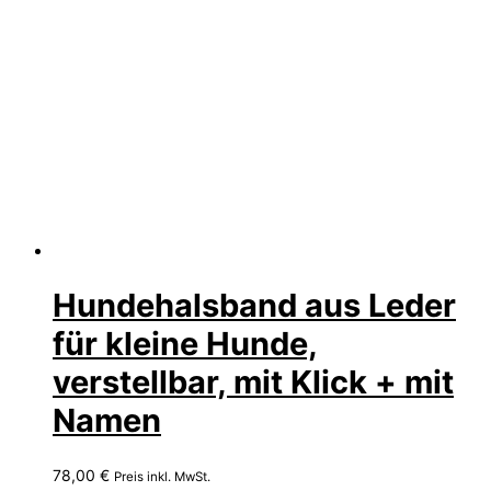
Hundehalsband aus Leder
für kleine Hunde,
verstellbar, mit Klick + mit
Namen
78,00
€
Preis inkl. MwSt.