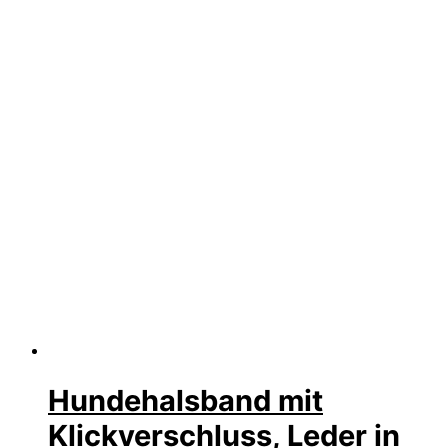
Hundehalsband mit
Klickverschluss, Leder in