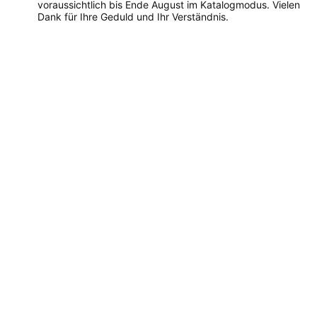
voraussichtlich bis Ende August im Katalogmodus. Vielen
Dank für Ihre Geduld und Ihr Verständnis.