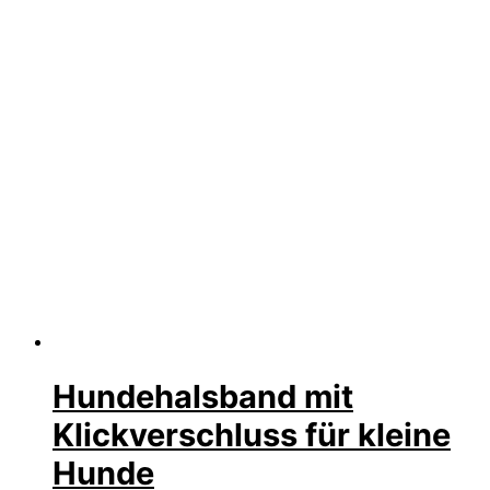
Hundehalsband mit
Klickverschluss für kleine
Hunde