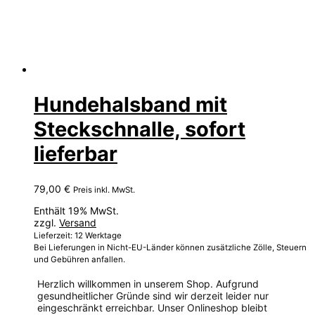
Hundehalsband mit
Steckschnalle, sofort
lieferbar
79,00
€
Preis inkl. MwSt.
Enthält 19% MwSt.
zzgl.
Versand
Lieferzeit: 12 Werktage
Bei Lieferungen in Nicht-EU-Länder können zusätzliche Zölle, Steuern
und Gebühren anfallen.
Herzlich willkommen in unserem Shop. Aufgrund
gesundheitlicher Gründe sind wir derzeit leider nur
eingeschränkt erreichbar. Unser Onlineshop bleibt