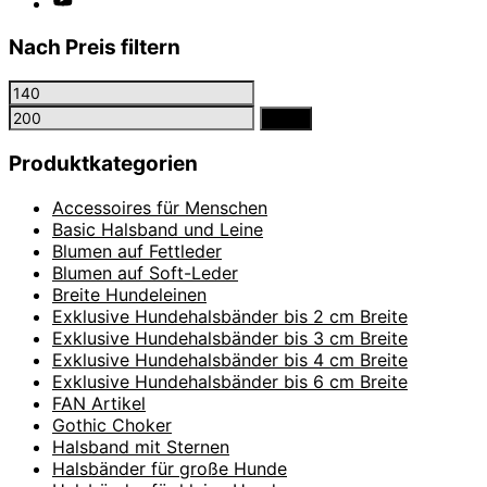
Nach Preis filtern
Min.
Max.
Preis
Preis
Filter
Produktkategorien
Accessoires für Menschen
Basic Halsband und Leine
Blumen auf Fettleder
Blumen auf Soft-Leder
Breite Hundeleinen
Exklusive Hundehalsbänder bis 2 cm Breite
Exklusive Hundehalsbänder bis 3 cm Breite
Exklusive Hundehalsbänder bis 4 cm Breite
Exklusive Hundehalsbänder bis 6 cm Breite
FAN Artikel
Gothic Choker
Halsband mit Sternen
Halsbänder für große Hunde