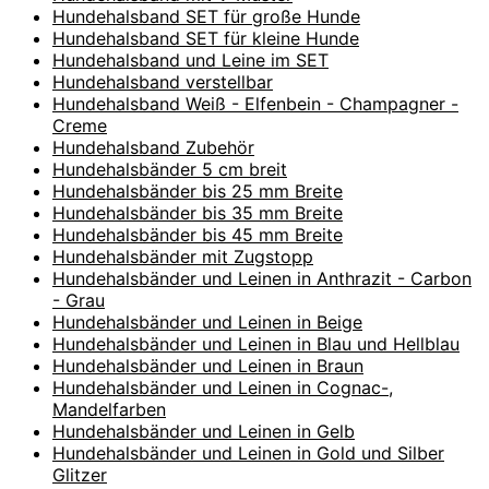
Hundehalsband SET für große Hunde
Hundehalsband SET für kleine Hunde
Hundehalsband und Leine im SET
Hundehalsband verstellbar
Hundehalsband Weiß - Elfenbein - Champagner -
Creme
Hundehalsband Zubehör
Hundehalsbänder 5 cm breit
Hundehalsbänder bis 25 mm Breite
Hundehalsbänder bis 35 mm Breite
Hundehalsbänder bis 45 mm Breite
Hundehalsbänder mit Zugstopp
Hundehalsbänder und Leinen in Anthrazit - Carbon
- Grau
Hundehalsbänder und Leinen in Beige
Hundehalsbänder und Leinen in Blau und Hellblau
Hundehalsbänder und Leinen in Braun
Hundehalsbänder und Leinen in Cognac-,
Mandelfarben
Hundehalsbänder und Leinen in Gelb
Hundehalsbänder und Leinen in Gold und Silber
Glitzer