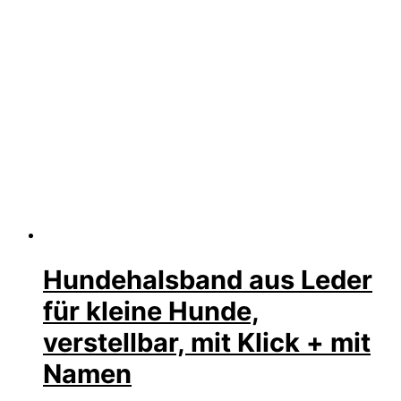
Hundehalsband aus Leder
für kleine Hunde,
verstellbar, mit Klick + mit
Namen