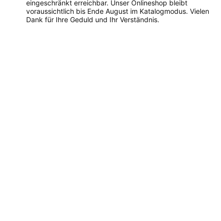
eingeschränkt erreichbar. Unser Onlineshop bleibt
voraussichtlich bis Ende August im Katalogmodus. Vielen
Dank für Ihre Geduld und Ihr Verständnis.