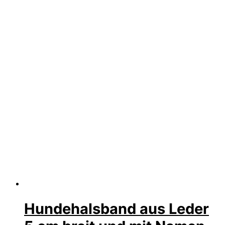
Hundehalsband aus Leder