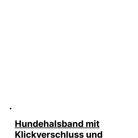
Hundehalsband mit
Klickverschluss und