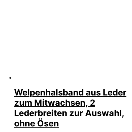
Welpenhalsband aus Leder
zum Mitwachsen, 2
Lederbreiten zur Auswahl,
ohne Ösen