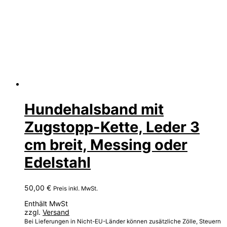
Hundehalsband mit
Zugstopp-Kette, Leder 3
cm breit, Messing oder
Edelstahl
50,00
€
Preis inkl. MwSt.
Enthält MwSt
zzgl.
Versand
Bei Lieferungen in Nicht-EU-Länder können zusätzliche Zölle, Steuern