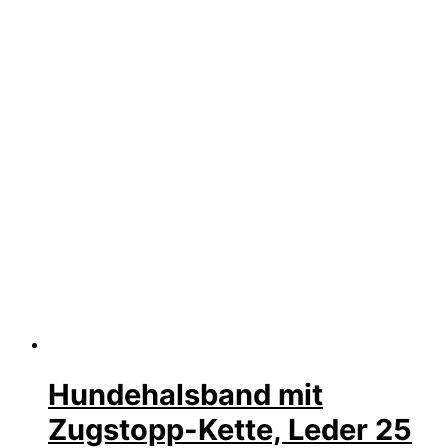
Hundehalsband mit
Zugstopp-Kette, Leder 25