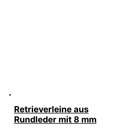
Retrieverleine aus
Rundleder mit 8 mm