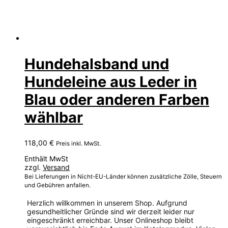
Hundehalsband und
Hundeleine aus Leder in
Blau oder anderen Farben
wählbar
118,00
€
Preis inkl. MwSt.
Enthält MwSt
zzgl.
Versand
Bei Lieferungen in Nicht-EU-Länder können zusätzliche Zölle, Steuern
und Gebühren anfallen.
Herzlich willkommen in unserem Shop. Aufgrund
gesundheitlicher Gründe sind wir derzeit leider nur
eingeschränkt erreichbar. Unser Onlineshop bleibt