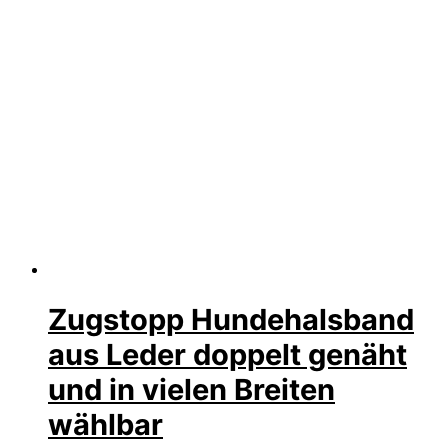
Zugstopp Hundehalsband
aus Leder doppelt genäht
und in vielen Breiten
wählbar